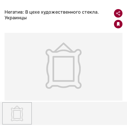
Негатив: В цехе художественного стекла.
Украинцы