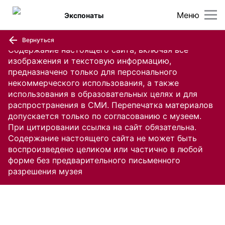
Меню
Экспонаты
Вернуться
Содержание настоящего сайта, включая все
изображения и текстовую информацию,
предназначено только для персонального
некоммерческого использования, а также
использования в образовательных целях и для
распространения в СМИ. Перепечатка материалов
допускается только по согласованию с музеем.
При цитировании ссылка на сайт обязательна.
Содержание настоящего сайта не может быть
воспроизведено целиком или частично в любой
форме без предварительного письменного
разрешения музея