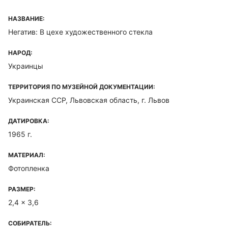
НАЗВАНИЕ:
Негатив: В цехе художественного стекла
НАРОД:
Украинцы
ТЕРРИТОРИЯ ПО МУЗЕЙНОЙ ДОКУМЕНТАЦИИ:
Украинская ССР, Львовская область, г. Львов
ДАТИРОВКА:
1965 г.
МАТЕРИАЛ:
Фотопленка
РАЗМЕР:
2,4 x 3,6
СОБИРАТЕЛЬ: