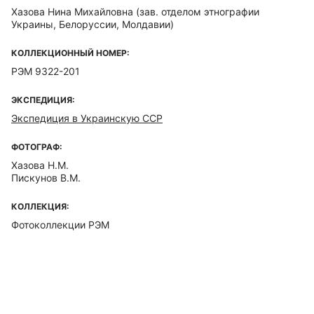
Хазова Нина Михайловна
(зав. отделом этнографии
Украины, Белоруссии, Молдавии)
КОЛЛЕКЦИОННЫЙ НОМЕР:
РЭМ 9322-201
ЭКСПЕДИЦИЯ:
Экспедиция в Украинскую ССР
ФОТОГРАФ:
Хазова Н.М.
Пискунов В.М.
КОЛЛЕКЦИЯ:
Фотоколлекции РЭМ