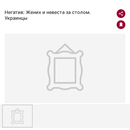
Негатив: Жених и невеста за столом.
Украинцы