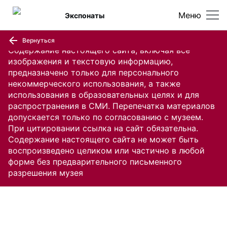
Меню
Экспонаты
Вернуться
Содержание настоящего сайта, включая все
изображения и текстовую информацию,
предназначено только для персонального
некоммерческого использования, а также
использования в образовательных целях и для
распространения в СМИ. Перепечатка материалов
допускается только по согласованию с музеем.
При цитировании ссылка на сайт обязательна.
Содержание настоящего сайта не может быть
воспроизведено целиком или частично в любой
форме без предварительного письменного
разрешения музея