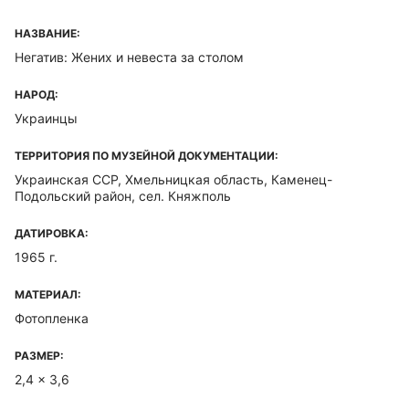
НАЗВАНИЕ:
Негатив: Жених и невеста за столом
НАРОД:
Украинцы
ТЕРРИТОРИЯ ПО МУЗЕЙНОЙ ДОКУМЕНТАЦИИ:
Украинская ССР, Хмельницкая область, Каменец-
Подольский район, сел. Княжполь
ДАТИРОВКА:
1965 г.
МАТЕРИАЛ:
Фотопленка
РАЗМЕР:
2,4 x 3,6