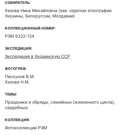
СОБИРАТЕЛЬ:
Хазова Нина Михайловна
(зав. отделом этнографии
Украины, Белоруссии, Молдавии)
КОЛЛЕКЦИОННЫЙ НОМЕР:
РЭМ 9322-124
ЭКСПЕДИЦИЯ:
Экспедиция в Украинскую ССР
ФОТОГРАФ:
Пискунов В.М.
Хазова Н.М.
ТЕМЫ:
Праздники и обряды, семейные (жизненного цикла),
свадебные
КОЛЛЕКЦИЯ:
Фотоколлекции РЭМ