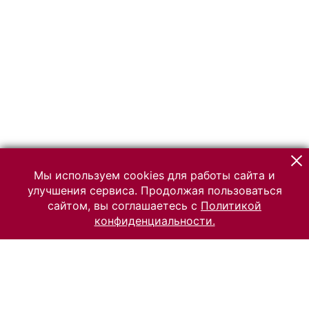
Мы используем cookies для работы сайта и
улучшения сервиса. Продолжая пользоваться
сайтом, вы соглашаетесь с
Политикой
конфиденциальности.
© 2026 Российский Этнографический музей
Все права защищены.
Условия использования материалов сайта
Отправить сообщение