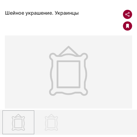
Шейное украшение. Украинцы