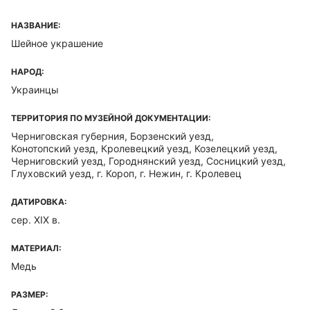
НАЗВАНИЕ:
Шейное украшение
НАРОД:
Украинцы
ТЕРРИТОРИЯ ПО МУЗЕЙНОЙ ДОКУМЕНТАЦИИ:
Черниговская губерния, Борзенский уезд,
Конотопский уезд, Кролевецкий уезд, Козелецкий уезд,
Черниговский уезд, Городнянский уезд, Сосницкий уезд,
Глуховский уезд, г. Короп, г. Нежин, г. Кролевец
ДАТИРОВКА:
сер. XIX в.
МАТЕРИАЛ:
Медь
РАЗМЕР: