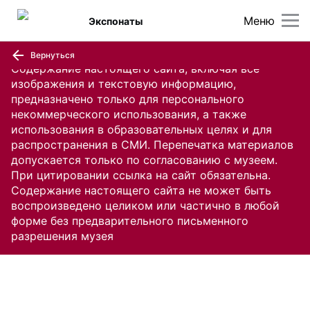
Меню
Экспонаты
Вернуться
Содержание настоящего сайта, включая все
изображения и текстовую информацию,
предназначено только для персонального
некоммерческого использования, а также
использования в образовательных целях и для
распространения в СМИ. Перепечатка материалов
допускается только по согласованию с музеем.
При цитировании ссылка на сайт обязательна.
Содержание настоящего сайта не может быть
воспроизведено целиком или частично в любой
форме без предварительного письменного
разрешения музея