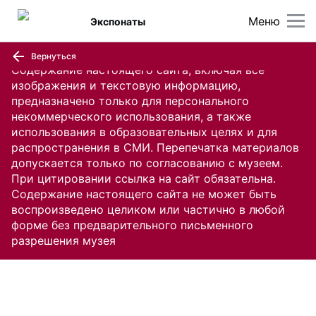
Меню
Экспонаты
Вернуться
Содержание настоящего сайта, включая все
изображения и текстовую информацию,
предназначено только для персонального
некоммерческого использования, а также
использования в образовательных целях и для
распространения в СМИ. Перепечатка материалов
допускается только по согласованию с музеем.
При цитировании ссылка на сайт обязательна.
Содержание настоящего сайта не может быть
воспроизведено целиком или частично в любой
форме без предварительного письменного
разрешения музея