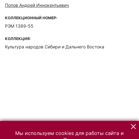
Попов Андрей Иннокентьевич
КОЛЛЕКЦИОННЫЙ НОМЕР:
РЭМ 1389-55
КОЛЛЕКЦИЯ:
Культура народов Сибири и Дальнего Востока
Мы используем cookies для работы сайта и