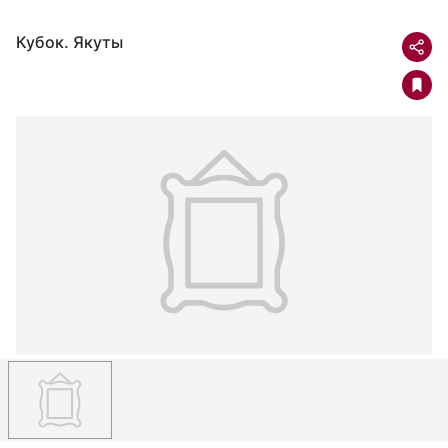
Кубок. Якуты