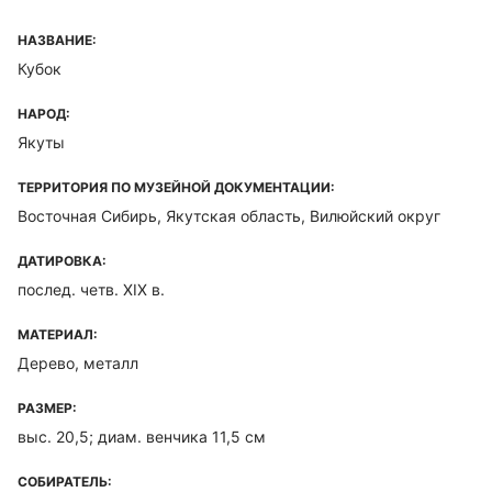
НАЗВАНИЕ:
Кубок
НАРОД:
Якуты
ТЕРРИТОРИЯ ПО МУЗЕЙНОЙ ДОКУМЕНТАЦИИ:
Восточная Сибирь, Якутская область, Вилюйский округ
ДАТИРОВКА:
послед. четв. XIX в.
МАТЕРИАЛ:
Дерево, металл
РАЗМЕР:
выс. 20,5; диам. венчика 11,5 см
СОБИРАТЕЛЬ: