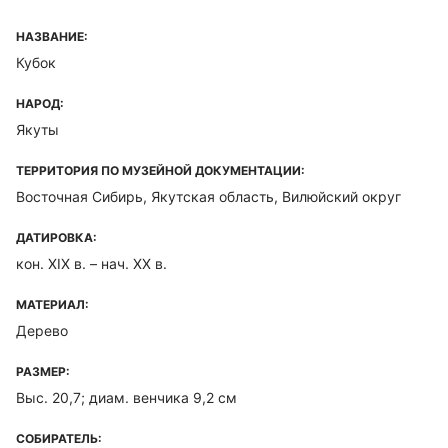
НАЗВАНИЕ:
Кубок
НАРОД:
Якуты
ТЕРРИТОРИЯ ПО МУЗЕЙНОЙ ДОКУМЕНТАЦИИ:
Восточная Сибирь, Якутская область, Вилюйский округ
ДАТИРОВКА:
кон. XIX в. – нач. XX в.
МАТЕРИАЛ:
Дерево
РАЗМЕР:
Выс. 20,7; диам. венчика 9,2 см
СОБИРАТЕЛЬ: