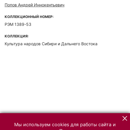
Попов Андрей Иннокентьевич
КОЛЛЕКЦИОННЫЙ НОМЕР:
РЭМ 1389-53
КОЛЛЕКЦИЯ:
Культура народов Сибири и Дальнего Востока
Мы используем cookies для работы сайта и