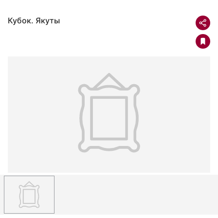
Кубок. Якуты