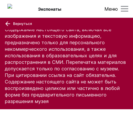
Меню
Экспонаты
Вернуться
Содержание настоящего сайта, включая все
изображения и текстовую информацию,
предназначено только для персонального
некоммерческого использования, а также
использования в образовательных целях и для
распространения в СМИ. Перепечатка материалов
допускается только по согласованию с музеем.
При цитировании ссылка на сайт обязательна.
Содержание настоящего сайта не может быть
воспроизведено целиком или частично в любой
форме без предварительного письменного
разрешения музея