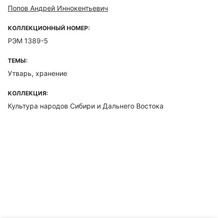
Попов Андрей Иннокентьевич
КОЛЛЕКЦИОННЫЙ НОМЕР:
РЭМ 1389-5
ТЕМЫ:
Утварь, хранение
КОЛЛЕКЦИЯ:
Культура народов Сибири и Дальнего Востока