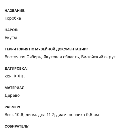
НАЗВАНИЕ:
Коробка
НАРОД:
Якуты
ТЕРРИТОРИЯ ПО МУЗЕЙНОЙ ДОКУМЕНТАЦИИ:
Восточная Сибирь, Якутская область, Вилюйский округ
ДАТИРОВКА:
кон. XIX в.
МАТЕРИАЛ:
Дерево
РАЗМЕР:
Выс. 10,6; диам. дна 11,2; диам. венчика 9,5 см
СОБИРАТЕЛЬ: