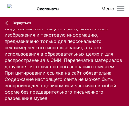
Меню
Экспонаты
Вернуться
Содержание настоящего сайта, включая все
изображения и текстовую информацию,
предназначено только для персонального
некоммерческого использования, а также
использования в образовательных целях и для
распространения в СМИ. Перепечатка материалов
допускается только по согласованию с музеем.
При цитировании ссылка на сайт обязательна.
Содержание настоящего сайта не может быть
воспроизведено целиком или частично в любой
форме без предварительного письменного
разрешения музея