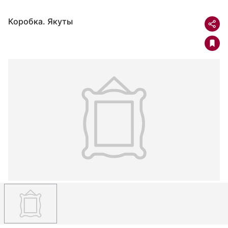
Коробка. Якуты