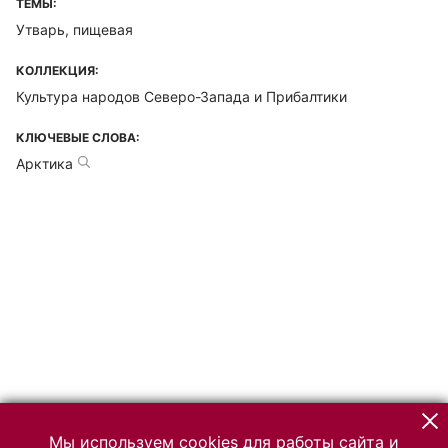
ТЕМЫ:
Утварь, пищевая
КОЛЛЕКЦИЯ:
Культура народов Северо-Запада и Прибалтики
КЛЮЧЕВЫЕ СЛОВА:
Арктика
Мы используем cookies для работы сайта и