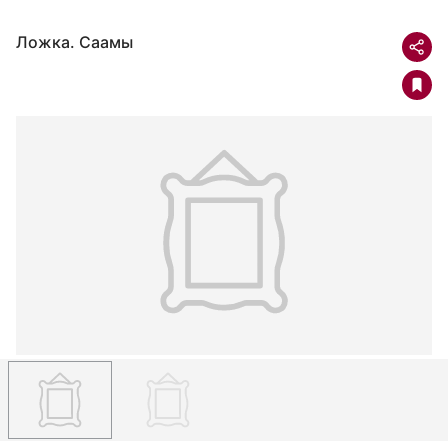
Ложка. Саамы