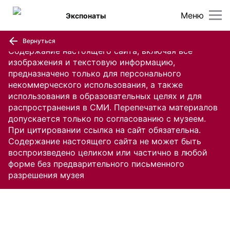
Меню
Экспонаты
Вернуться
Содержание настоящего сайта, включая все
изображения и текстовую информацию,
предназначено только для персонального
некоммерческого использования, а также
использования в образовательных целях и для
распространения в СМИ. Перепечатка материалов
допускается только по согласованию с музеем.
При цитировании ссылка на сайт обязательна.
Содержание настоящего сайта не может быть
воспроизведено целиком или частично в любой
форме без предварительного письменного
разрешения музея