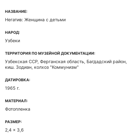
НАЗВАНИЕ:
Негатив: Женщина с детьми
НАРОД:
Узбеки
ТЕРРИТОРИЯ ПО МУЗЕЙНОЙ ДОКУМЕНТАЦИИ:
Узбекская ССР, Ферганская область, Багдадский район,
киш. Зодиан, колхоз "Коммунизм"
ДАТИРОВКА:
1965 г.
МАТЕРИАЛ:
Фотопленка
РАЗМЕР:
2,4 x 3,6