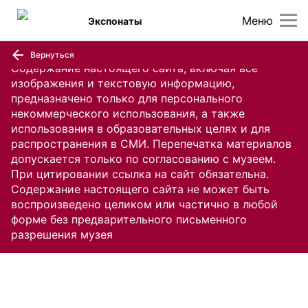
Меню
Экспонаты
Вернуться
Содержание настоящего сайта, включая все
изображения и текстовую информацию,
предназначено только для персонального
некоммерческого использования, а также
использования в образовательных целях и для
распространения в СМИ. Перепечатка материалов
допускается только по согласованию с музеем.
При цитировании ссылка на сайт обязательна.
Содержание настоящего сайта не может быть
воспроизведено целиком или частично в любой
форме без предварительного письменного
разрешения музея