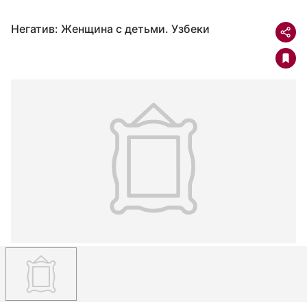
Негатив: Женщина с детьми. Узбеки