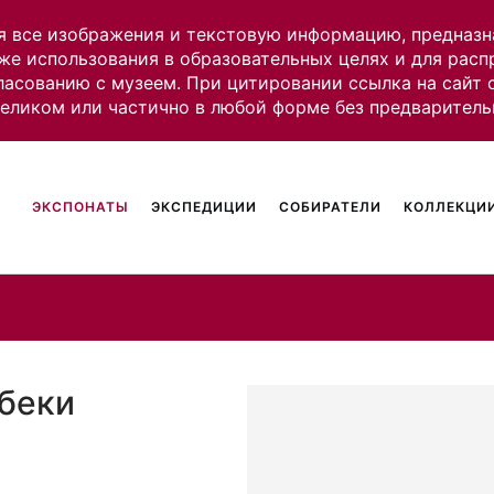
я все изображения и текстовую информацию, предназн
же использования в образовательных целях и для рас
ласованию с музеем. При цитировании ссылка на сайт
целиком или частично в любой форме без предваритель
ЭКСПОНАТЫ
ЭКСПЕДИЦИИ
СОБИРАТЕЛИ
КОЛЛЕКЦИИ
збеки