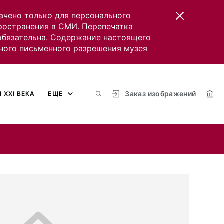
ачено только для персонального
пространения в СМИ. Перепечатка
 обязательна. Содержание настоящего
ного письменного разрешения музея
Заказ изображений
 XXI ВЕКА
ЕЩЕ