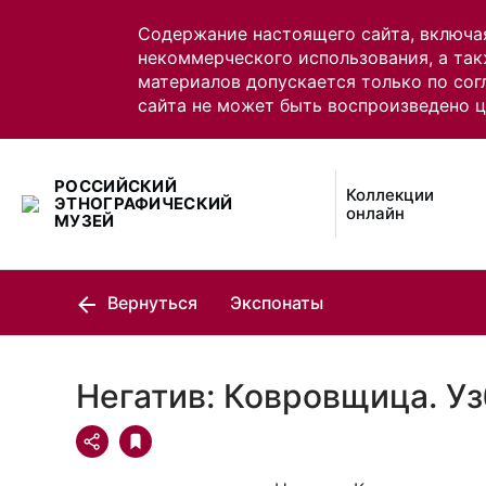
Содержание настоящего сайта, включа
некоммерческого использования, а так
материалов допускается только по сог
сайта не может быть воспроизведено 
РОССИЙСКИЙ
Коллекции
ЭТНОГРАФИЧЕСКИЙ
онлайн
МУЗЕЙ
Вернуться
Экспонаты
Негатив: Ковровщица. У