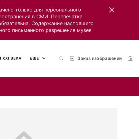
ачено только для персонального
пространения в СМИ. Перепечатка
 обязательна. Содержание настоящего
ного письменного разрешения музея
Заказ изображений
 XXI ВЕКА
ЕЩЕ