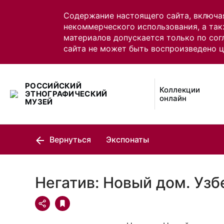
Содержание настоящего сайта, включа
некоммерческого использования, а так
материалов допускается только по сог
сайта не может быть воспроизведено 
РОССИЙСКИЙ
Коллекции
ЭТНОГРАФИЧЕСКИЙ
онлайн
МУЗЕЙ
Вернуться
Экспонаты
Негатив: Новый дом. Узб