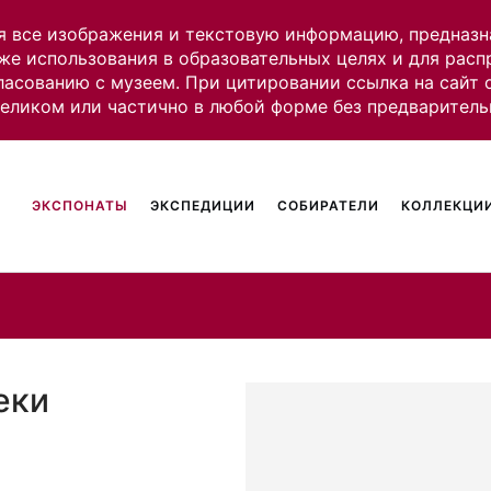
я все изображения и текстовую информацию, предназн
же использования в образовательных целях и для рас
ласованию с музеем. При цитировании ссылка на сайт
целиком или частично в любой форме без предваритель
ЭКСПОНАТЫ
ЭКСПЕДИЦИИ
СОБИРАТЕЛИ
КОЛЛЕКЦИИ
еки