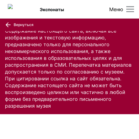
Меню
Экспонаты
Вернуться
Содержание настоящего сайта, включая все
изображения и текстовую информацию,
предназначено только для персонального
некоммерческого использования, а также
использования в образовательных целях и для
распространения в СМИ. Перепечатка материалов
допускается только по согласованию с музеем.
При цитировании ссылка на сайт обязательна.
Содержание настоящего сайта не может быть
воспроизведено целиком или частично в любой
форме без предварительного письменного
разрешения музея