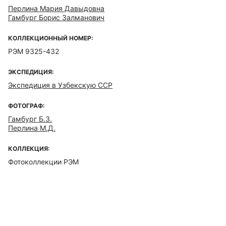
Перлина Мария Давыдовна
Гамбург Борис Залманович
КОЛЛЕКЦИОННЫЙ НОМЕР:
РЭМ 9325-432
ЭКСПЕДИЦИЯ:
Экспедиция в Узбекскую ССР
ФОТОГРАФ:
Гамбург Б.З.
Перлина М.Д.
КОЛЛЕКЦИЯ:
Фотоколлекции РЭМ