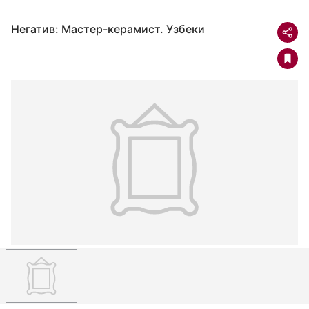
Негатив: Мастер-керамист. Узбеки