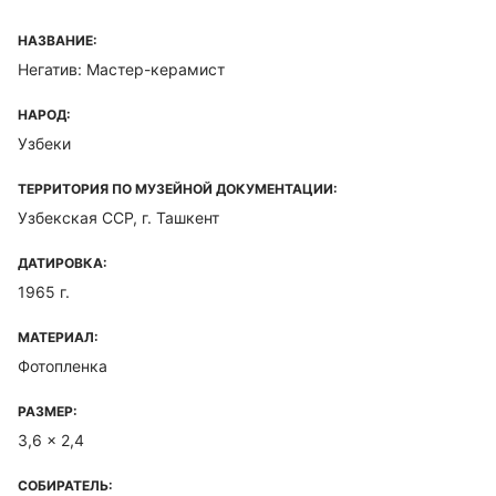
НАЗВАНИЕ:
Негатив: Мастер-керамист
НАРОД:
Узбеки
ТЕРРИТОРИЯ ПО МУЗЕЙНОЙ ДОКУМЕНТАЦИИ:
Узбекская ССР, г. Ташкент
ДАТИРОВКА:
1965 г.
МАТЕРИАЛ:
Фотопленка
РАЗМЕР:
3,6 x 2,4
СОБИРАТЕЛЬ: