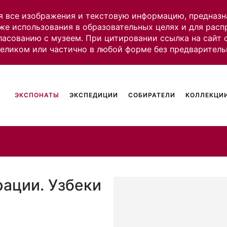
я все изображения и текстовую информацию, предназн
же использования в образовательных целях и для рас
ласованию с музеем. При цитировании ссылка на сайт
целиком или частично в любой форме без предваритель
ЭКСПОНАТЫ
ЭКСПЕДИЦИИ
СОБИРАТЕЛИ
КОЛЛЕКЦИИ
рации. Узбеки