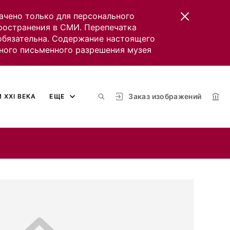
ачено только для персонального
пространения в СМИ. Перепечатка
 обязательна. Содержание настоящего
ного письменного разрешения музея
Заказ изображений
 XXI ВЕКА
ЕЩЕ