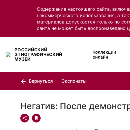
Содержание настоящего сайта, включа
некоммерческого использования, а так
материалов допускается только по сог
сайта не может быть воспроизведено 
РОССИЙСКИЙ
Коллекции
ЭТНОГРАФИЧЕСКИЙ
онлайн
МУЗЕЙ
Вернуться
Экспонаты
Негатив: После демонст