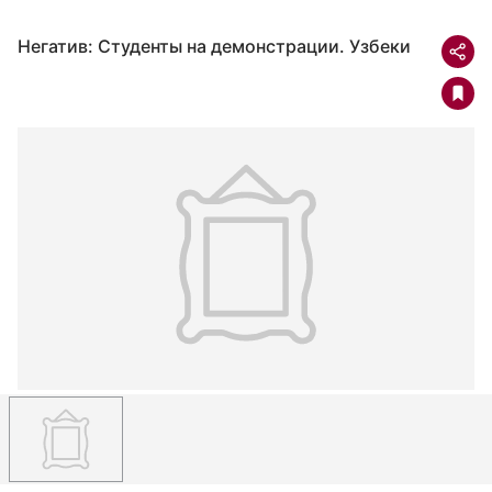
Негатив: Студенты на демонстрации. Узбеки