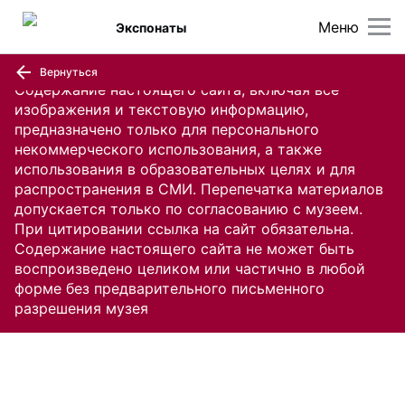
Меню
Экспонаты
Вернуться
Содержание настоящего сайта, включая все
изображения и текстовую информацию,
предназначено только для персонального
некоммерческого использования, а также
использования в образовательных целях и для
распространения в СМИ. Перепечатка материалов
допускается только по согласованию с музеем.
При цитировании ссылка на сайт обязательна.
Содержание настоящего сайта не может быть
воспроизведено целиком или частично в любой
форме без предварительного письменного
разрешения музея