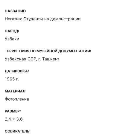
НАЗВАНИЕ:
Негатив: Студенты на демонстрации
НАРОД:
Узбеки
ТЕРРИТОРИЯ ПО МУЗЕЙНОЙ ДОКУМЕНТАЦИИ:
Узбекская ССР, г. Ташкент
ДАТИРОВКА:
1965 г.
МАТЕРИАЛ:
Фотопленка
РАЗМЕР:
2,4 x 3,6
СОБИРАТЕЛЬ: