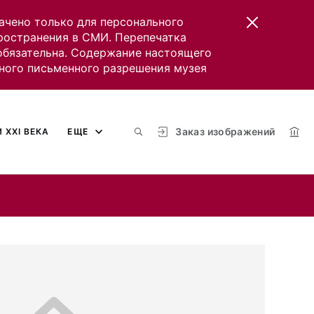
ачено только для персонального
пространения в СМИ. Перепечатка
 обязательна. Содержание настоящего
ного письменного разрешения музея
Заказ изображений
 XXI ВЕКА
ЕЩЕ