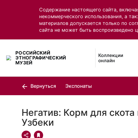
Содержание настоящего сайта, включа
некоммерческого использования, а так
материалов допускается только по сог
сайта не может быть воспроизведено 
РОССИЙСКИЙ
Коллекции
ЭТНОГРАФИЧЕСКИЙ
онлайн
МУЗЕЙ
Вернуться
Экспонаты
Негатив: Корм для скота
Узбеки