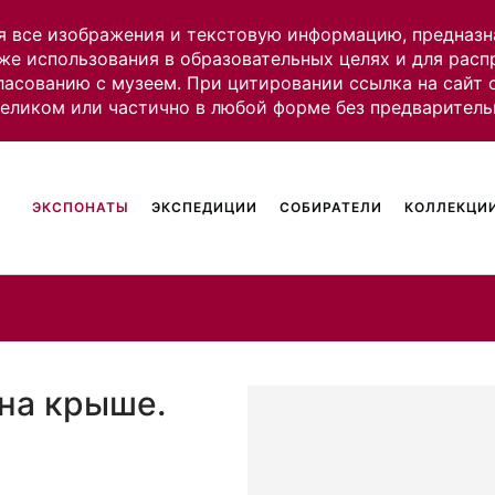
я все изображения и текстовую информацию, предназн
же использования в образовательных целях и для рас
ласованию с музеем. При цитировании ссылка на сайт
целиком или частично в любой форме без предваритель
ЭКСПОНАТЫ
ЭКСПЕДИЦИИ
СОБИРАТЕЛИ
КОЛЛЕКЦИИ
 на крыше.