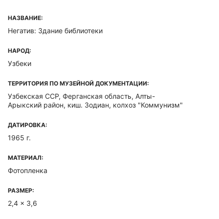
НАЗВАНИЕ:
Негатив: Здание библиотеки
НАРОД:
Узбеки
ТЕРРИТОРИЯ ПО МУЗЕЙНОЙ ДОКУМЕНТАЦИИ:
Узбекская ССР, Ферганская область, Алты-
Арыкский район, киш. Зодиан, колхоз "Коммунизм"
ДАТИРОВКА:
1965 г.
МАТЕРИАЛ:
Фотопленка
РАЗМЕР:
2,4 x 3,6