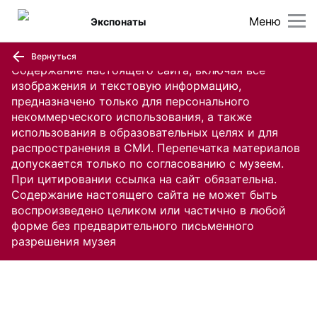
Меню
Экспонаты
Вернуться
Содержание настоящего сайта, включая все
изображения и текстовую информацию,
предназначено только для персонального
некоммерческого использования, а также
использования в образовательных целях и для
распространения в СМИ. Перепечатка материалов
допускается только по согласованию с музеем.
При цитировании ссылка на сайт обязательна.
Содержание настоящего сайта не может быть
воспроизведено целиком или частично в любой
форме без предварительного письменного
разрешения музея