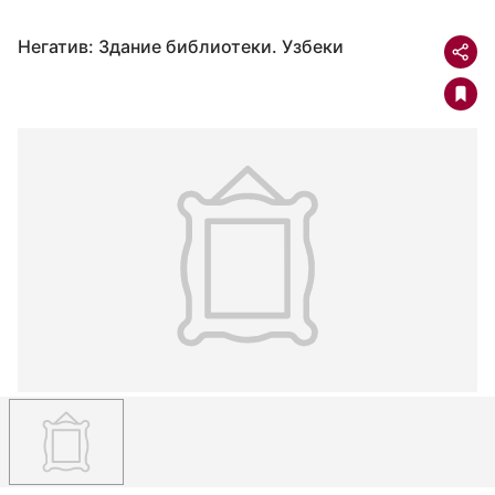
Негатив: Здание библиотеки. Узбеки