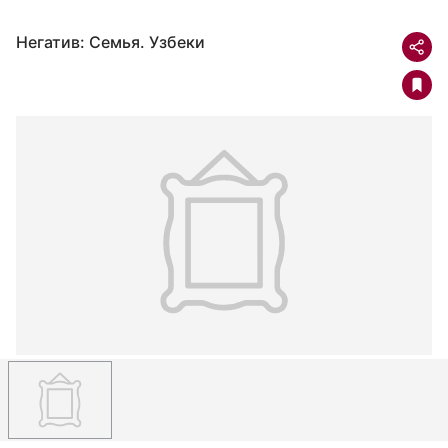
Негатив: Семья. Узбеки