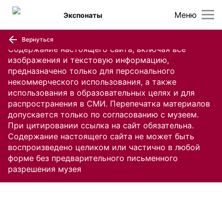
Меню
Экспонаты
Вернуться
Содержание настоящего сайта, включая все
изображения и текстовую информацию,
предназначено только для персонального
некоммерческого использования, а также
использования в образовательных целях и для
распространения в СМИ. Перепечатка материалов
допускается только по согласованию с музеем.
При цитировании ссылка на сайт обязательна.
Содержание настоящего сайта не может быть
воспроизведено целиком или частично в любой
форме без предварительного письменного
разрешения музея