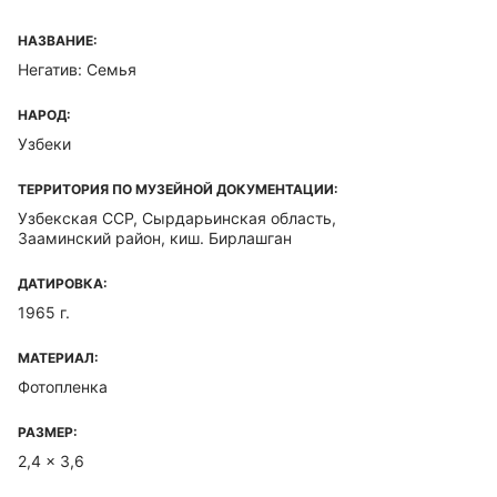
НАЗВАНИЕ:
Негатив: Семья
НАРОД:
Узбеки
ТЕРРИТОРИЯ ПО МУЗЕЙНОЙ ДОКУМЕНТАЦИИ:
Узбекская ССР, Сырдарьинская область,
Зааминский район, киш. Бирлашган
ДАТИРОВКА:
1965 г.
МАТЕРИАЛ:
Фотопленка
РАЗМЕР:
2,4 x 3,6