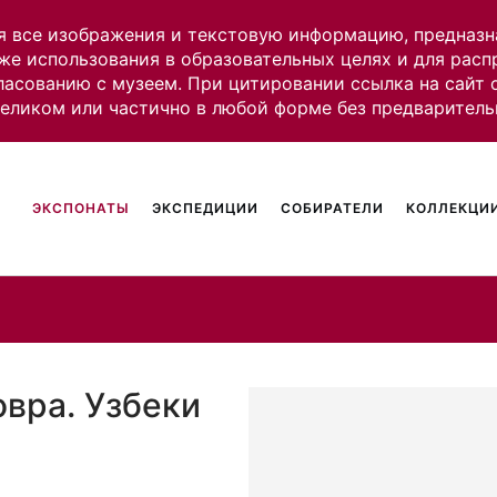
я все изображения и текстовую информацию, предназн
же использования в образовательных целях и для рас
ласованию с музеем. При цитировании ссылка на сайт
целиком или частично в любой форме без предваритель
ЭКСПОНАТЫ
ЭКСПЕДИЦИИ
СОБИРАТЕЛИ
КОЛЛЕКЦИИ
овра. Узбеки