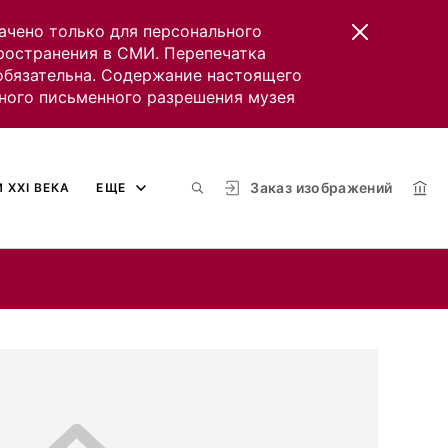
ачено только для персонального
пространения в СМИ. Перепечатка
 обязательна. Содержание настоящего
ного письменного разрешения музея
Заказ изображений
 XXI ВЕКА
ЕЩЕ