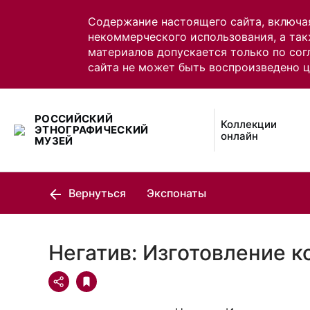
Содержание настоящего сайта, включа
некоммерческого использования, а так
материалов допускается только по сог
сайта не может быть воспроизведено 
РОССИЙСКИЙ
Коллекции
ЭТНОГРАФИЧЕСКИЙ
онлайн
МУЗЕЙ
Вернуться
Экспонаты
Негатив: Изготовление к