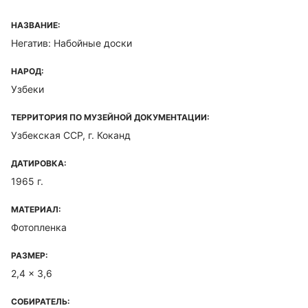
НАЗВАНИЕ:
Негатив: Набойные доски
НАРОД:
Узбеки
ТЕРРИТОРИЯ ПО МУЗЕЙНОЙ ДОКУМЕНТАЦИИ:
Узбекская ССР, г. Коканд
ДАТИРОВКА:
1965 г.
МАТЕРИАЛ:
Фотопленка
РАЗМЕР:
2,4 x 3,6
СОБИРАТЕЛЬ: