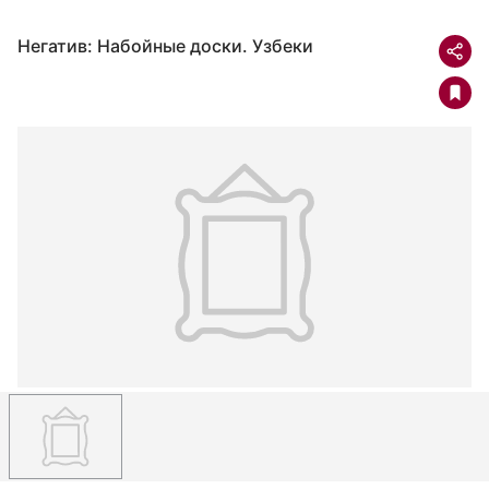
Негатив: Набойные доски. Узбеки