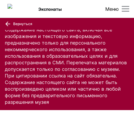
Меню
Экспонаты
Вернуться
Содержание настоящего сайта, включая все
изображения и текстовую информацию,
предназначено только для персонального
некоммерческого использования, а также
использования в образовательных целях и для
распространения в СМИ. Перепечатка материалов
допускается только по согласованию с музеем.
При цитировании ссылка на сайт обязательна.
Содержание настоящего сайта не может быть
воспроизведено целиком или частично в любой
форме без предварительного письменного
разрешения музея