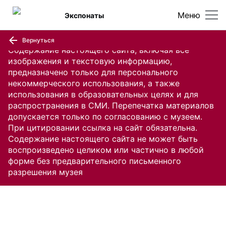
Меню
Экспонаты
Вернуться
Содержание настоящего сайта, включая все
изображения и текстовую информацию,
предназначено только для персонального
некоммерческого использования, а также
использования в образовательных целях и для
распространения в СМИ. Перепечатка материалов
допускается только по согласованию с музеем.
При цитировании ссылка на сайт обязательна.
Содержание настоящего сайта не может быть
воспроизведено целиком или частично в любой
форме без предварительного письменного
разрешения музея