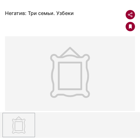
Негатив: Три семьи. Узбеки