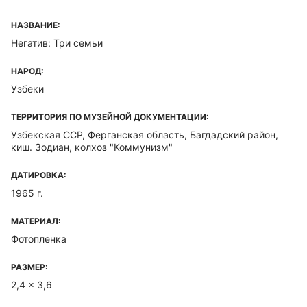
НАЗВАНИЕ:
Негатив: Три семьи
НАРОД:
Узбеки
ТЕРРИТОРИЯ ПО МУЗЕЙНОЙ ДОКУМЕНТАЦИИ:
Узбекская ССР, Ферганская область, Багдадский район,
киш. Зодиан, колхоз "Коммунизм"
ДАТИРОВКА:
1965 г.
МАТЕРИАЛ:
Фотопленка
РАЗМЕР:
2,4 x 3,6