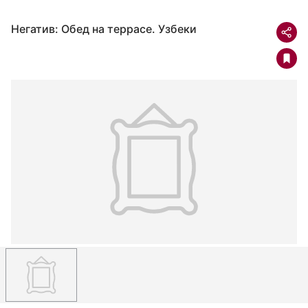
Негатив: Обед на террасе. Узбеки