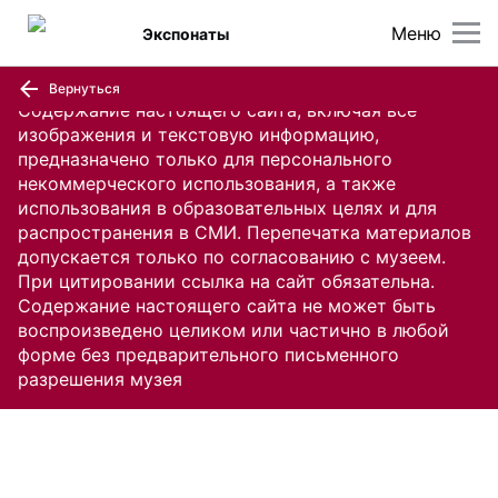
Меню
Экспонаты
Вернуться
Содержание настоящего сайта, включая все
изображения и текстовую информацию,
предназначено только для персонального
некоммерческого использования, а также
использования в образовательных целях и для
распространения в СМИ. Перепечатка материалов
допускается только по согласованию с музеем.
При цитировании ссылка на сайт обязательна.
Содержание настоящего сайта не может быть
воспроизведено целиком или частично в любой
форме без предварительного письменного
разрешения музея