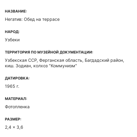
НАЗВАНИЕ:
Негатив: Обед на террасе
НАРОД:
Узбеки
ТЕРРИТОРИЯ ПО МУЗЕЙНОЙ ДОКУМЕНТАЦИИ:
Узбекская ССР, Ферганская область, Багдадский район,
киш. Зодиан, колхоз "Коммунизм"
ДАТИРОВКА:
1965 г.
МАТЕРИАЛ:
Фотопленка
РАЗМЕР:
2,4 x 3,6