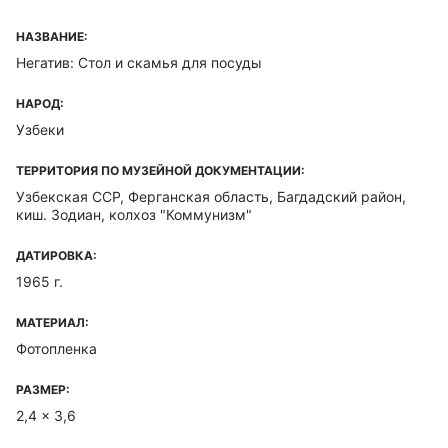
НАЗВАНИЕ:
Негатив: Стол и скамья для посуды
НАРОД:
Узбеки
ТЕРРИТОРИЯ ПО МУЗЕЙНОЙ ДОКУМЕНТАЦИИ:
Узбекская ССР, Ферганская область, Багдадский район,
киш. Зодиан, колхоз "Коммунизм"
ДАТИРОВКА:
1965 г.
МАТЕРИАЛ:
Фотопленка
РАЗМЕР:
2,4 x 3,6