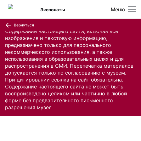
Меню
Экспонаты
Вернуться
Содержание настоящего сайта, включая все
изображения и текстовую информацию,
предназначено только для персонального
некоммерческого использования, а также
использования в образовательных целях и для
распространения в СМИ. Перепечатка материалов
допускается только по согласованию с музеем.
При цитировании ссылка на сайт обязательна.
Содержание настоящего сайта не может быть
воспроизведено целиком или частично в любой
форме без предварительного письменного
разрешения музея