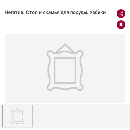
Негатив: Стол и скамья для посуды. Узбеки