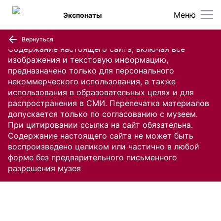
Меню
Экспонаты
Вернуться
Содержание настоящего сайта, включая все
изображения и текстовую информацию,
предназначено только для персонального
некоммерческого использования, а также
использования в образовательных целях и для
распространения в СМИ. Перепечатка материалов
допускается только по согласованию с музеем.
При цитировании ссылка на сайт обязательна.
Содержание настоящего сайта не может быть
воспроизведено целиком или частично в любой
форме без предварительного письменного
разрешения музея