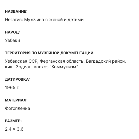
НАЗВАНИЕ:
Негатив: Мужчина с женой и детьми
НАРОД:
Узбеки
ТЕРРИТОРИЯ ПО МУЗЕЙНОЙ ДОКУМЕНТАЦИИ:
Узбекская ССР, Ферганская область, Багдадский район,
киш. Зодиан, колхоз "Коммунизм"
ДАТИРОВКА:
1965 г.
МАТЕРИАЛ:
Фотопленка
РАЗМЕР:
2,4 x 3,6