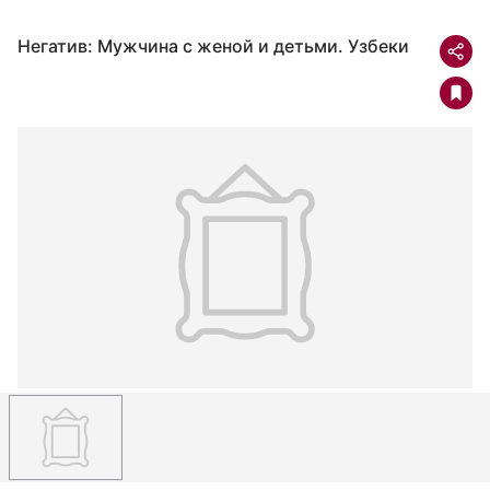
Негатив: Мужчина с женой и детьми. Узбеки