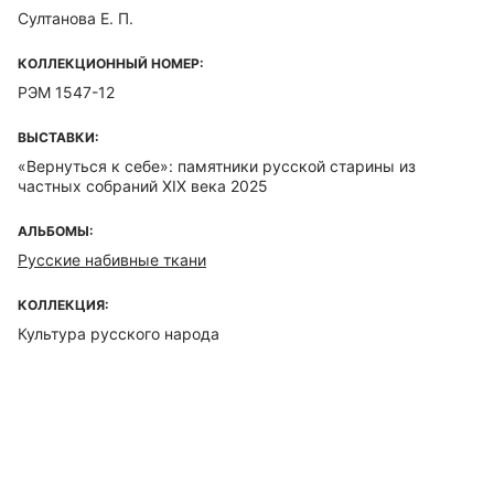
Султанова Е. П.
КОЛЛЕКЦИОННЫЙ НОМЕР:
РЭМ 1547-12
ВЫСТАВКИ:
«Вернуться к себе»: памятники русской старины из
частных собраний XIX века 2025
АЛЬБОМЫ:
Русские набивные ткани
КОЛЛЕКЦИЯ:
Культура русского народа