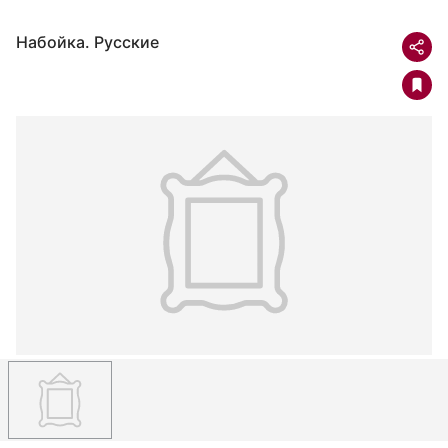
Набойка. Русские