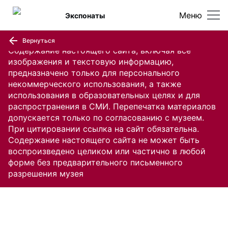
Меню
Экспонаты
Вернуться
Содержание настоящего сайта, включая все
изображения и текстовую информацию,
предназначено только для персонального
некоммерческого использования, а также
использования в образовательных целях и для
распространения в СМИ. Перепечатка материалов
допускается только по согласованию с музеем.
При цитировании ссылка на сайт обязательна.
Содержание настоящего сайта не может быть
воспроизведено целиком или частично в любой
форме без предварительного письменного
разрешения музея