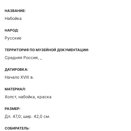
НАЗВАНИЕ:
Набойка
НАРОД:
Русские
ТЕРРИТОРИЯ ПО МУЗЕЙНОЙ ДОКУМЕНТАЦИИ:
Средняя Россия, _
ДАТИРОВКА:
Начало XVIII в.
МАТЕРИАЛ:
Холст, набойка, краска
РАЗМЕР:
Дл. 47,0; шир. 42,0 см.
СОБИРАТЕЛЬ: