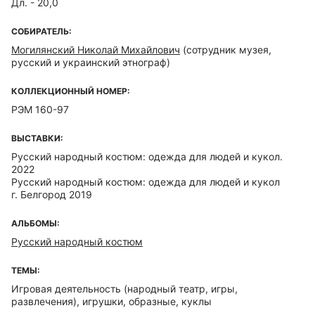
Дл. - 20,0
СОБИРАТЕЛЬ:
Могилянский Николай Михайлович
(сотрудник музея,
русский и украинский этнограф)
КОЛЛЕКЦИОННЫЙ НОМЕР:
РЭМ 160-97
ВЫСТАВКИ:
Русский народный костюм: одежда для людей и кукол.
2022
Русский народный костюм: одежда для людей и кукол
г. Белгород 2019
АЛЬБОМЫ:
Русский народный костюм
ТЕМЫ:
Игровая деятельность (народный театр, игры,
развлечения), игрушки, образные, куклы