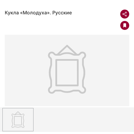
Кукла «Молодуха». Русские