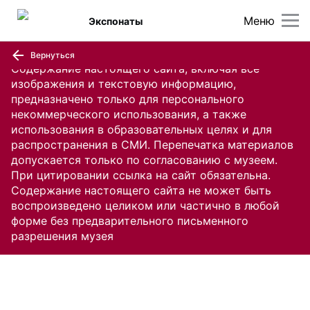
Меню
Экспонаты
Вернуться
Содержание настоящего сайта, включая все
изображения и текстовую информацию,
предназначено только для персонального
некоммерческого использования, а также
использования в образовательных целях и для
распространения в СМИ. Перепечатка материалов
допускается только по согласованию с музеем.
При цитировании ссылка на сайт обязательна.
Содержание настоящего сайта не может быть
воспроизведено целиком или частично в любой
форме без предварительного письменного
разрешения музея