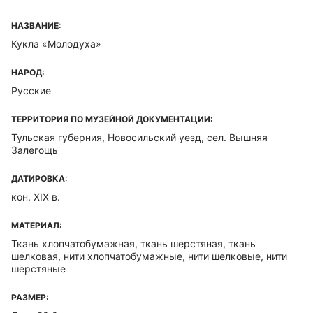
НАЗВАНИЕ:
Кукла «Молодуха»
НАРОД:
Русские
ТЕРРИТОРИЯ ПО МУЗЕЙНОЙ ДОКУМЕНТАЦИИ:
Тульская губерния, Новосильский уезд, сел. Вышняя
Залегощь
ДАТИРОВКА:
кон. XIX в.
МАТЕРИАЛ:
Ткань хлопчатобумажная, ткань шерстяная, ткань
шелковая, нити хлопчатобумажные, нити шелковые, нити
шерстяные
РАЗМЕР: