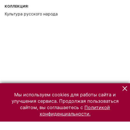
КОЛЛЕКЦИЯ:
Культура русского народа
Мы используем cookies для работы сайта и
улучшения сервиса. Продолжая пользоваться
сайтом, вы соглашаетесь с
Политикой
конфиденциальности.
© 2026 Российский Этнографический музей