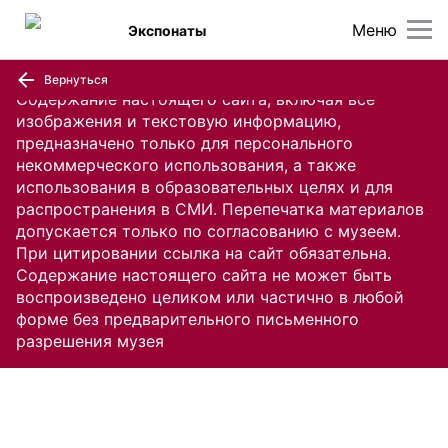
Меню
Экспонаты
Вернуться
Содержание настоящего сайта, включая все
изображения и текстовую информацию,
предназначено только для персонального
некоммерческого использования, а также
использования в образовательных целях и для
распространения в СМИ. Перепечатка материалов
допускается только по согласованию с музеем.
При цитировании ссылка на сайт обязательна.
Содержание настоящего сайта не может быть
воспроизведено целиком или частично в любой
форме без предварительного письменного
разрешения музея