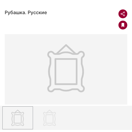
Рубашка. Русские