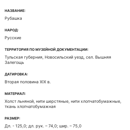
НАЗВАНИЕ:
Рубашка
НАРОД:
Русские
ТЕРРИТОРИЯ ПО МУЗЕЙНОЙ ДОКУМЕНТАЦИИ:
Тульская губерния, Новосильский уезд, сел. Вышняя
Залегощь
ДАТИРОВКА:
Вторая половина XIX в.
МАТЕРИАЛ:
Холст льняной, нити шерстяные, нити хлопчатобумажные,
ткань хлопчатобумажная
РАЗМЕР:
Дл. - 125,0; дл. рук. – 74,0; шир. – 75,0