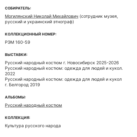
СОБИРАТЕЛЬ:
Могилянский Николай Михайлович
(сотрудник музея,
русский и украинский этнограф)
КОЛЛЕКЦИОННЫЙ НОМЕР:
РЭМ 160-59
ВЫСТАВКИ:
Русский народный костюм г. Новосибирск 2025-2026
Русский народный костюм: одежда для людей и кукол.
2022
Русский народный костюм: одежда для людей и кукол
г. Белгород 2019
АЛЬБОМЫ:
Русский народный костюм
КОЛЛЕКЦИЯ:
Культура русского народа