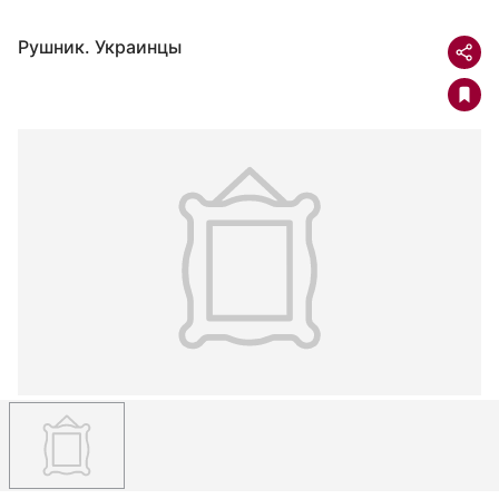
Рушник. Украинцы