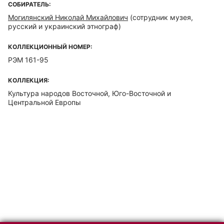
СОБИРАТЕЛЬ:
Могилянский Николай Михайлович
(сотрудник музея,
русский и украинский этнограф)
КОЛЛЕКЦИОННЫЙ НОМЕР:
РЭМ 161-95
КОЛЛЕКЦИЯ:
Культура народов Восточной, Юго-Восточной и
Центральной Европы