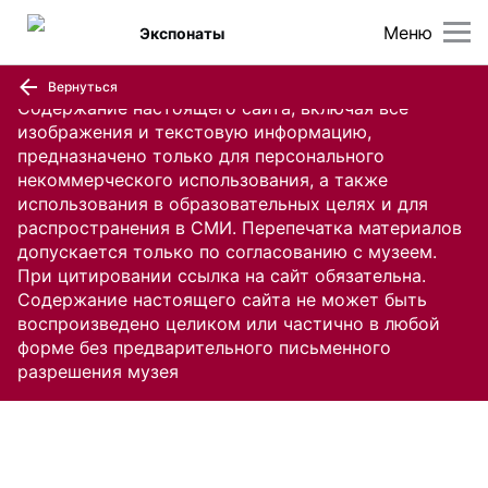
Меню
Экспонаты
Вернуться
Содержание настоящего сайта, включая все
изображения и текстовую информацию,
предназначено только для персонального
некоммерческого использования, а также
использования в образовательных целях и для
распространения в СМИ. Перепечатка материалов
допускается только по согласованию с музеем.
При цитировании ссылка на сайт обязательна.
Содержание настоящего сайта не может быть
воспроизведено целиком или частично в любой
форме без предварительного письменного
разрешения музея