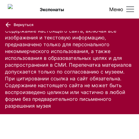
Меню
Экспонаты
Вернуться
Содержание настоящего сайта, включая все
изображения и текстовую информацию,
предназначено только для персонального
некоммерческого использования, а также
использования в образовательных целях и для
распространения в СМИ. Перепечатка материалов
допускается только по согласованию с музеем.
При цитировании ссылка на сайт обязательна.
Содержание настоящего сайта не может быть
воспроизведено целиком или частично в любой
форме без предварительного письменного
разрешения музея