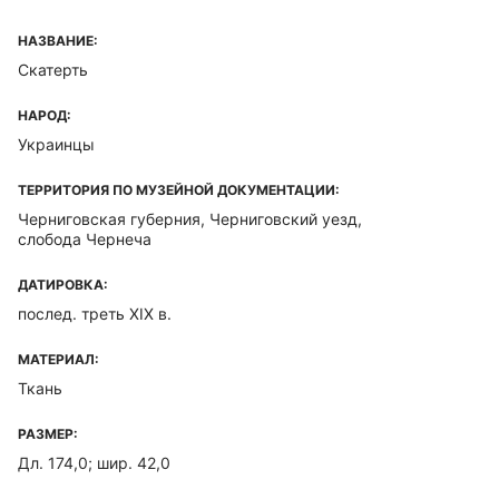
НАЗВАНИЕ:
Скатерть
НАРОД:
Украинцы
ТЕРРИТОРИЯ ПО МУЗЕЙНОЙ ДОКУМЕНТАЦИИ:
Черниговская губерния, Черниговский уезд,
слобода Чернеча
ДАТИРОВКА:
послед. треть XIX в.
МАТЕРИАЛ:
Ткань
РАЗМЕР:
Дл. 174,0; шир. 42,0