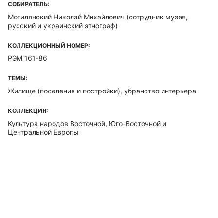
СОБИРАТЕЛЬ:
Могилянский Николай Михайлович
(сотрудник музея,
русский и украинский этнограф)
КОЛЛЕКЦИОННЫЙ НОМЕР:
РЭМ 161-86
ТЕМЫ:
Жилище (поселения и постройки), убранство интерьера
КОЛЛЕКЦИЯ:
Культура народов Восточной, Юго-Восточной и
Центральной Европы