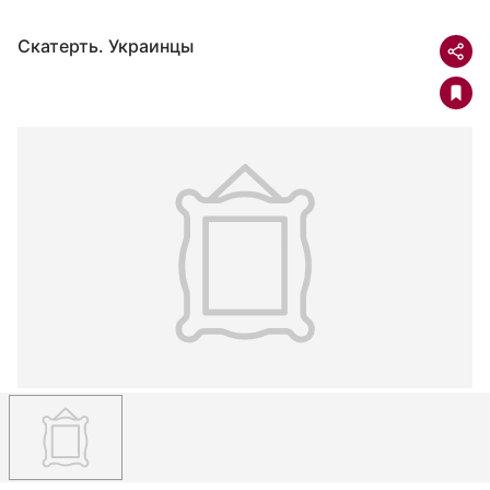
Скатерть. Украинцы