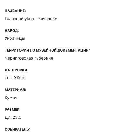
НАЗВАНИЕ:
Головной убор - «очепок»
НАРОД:
Украинцы
ТЕРРИТОРИЯ ПО МУЗЕЙНОЙ ДОКУМЕНТАЦИИ:
Черниговская губерния
ДАТИРОВКА:
кон. XIX в.
МАТЕРИАЛ:
Кумач
РАЗМЕР:
Дл. 25,0
СОБИРАТЕЛЬ: