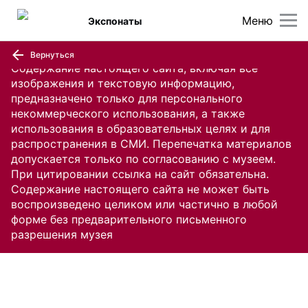
Меню
Экспонаты
Вернуться
Содержание настоящего сайта, включая все
изображения и текстовую информацию,
предназначено только для персонального
некоммерческого использования, а также
использования в образовательных целях и для
распространения в СМИ. Перепечатка материалов
допускается только по согласованию с музеем.
При цитировании ссылка на сайт обязательна.
Содержание настоящего сайта не может быть
воспроизведено целиком или частично в любой
форме без предварительного письменного
разрешения музея