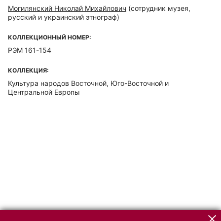
Могилянский Николай Михайлович
(сотрудник музея,
русский и украинский этнограф)
КОЛЛЕКЦИОННЫЙ НОМЕР:
РЭМ 161-154
КОЛЛЕКЦИЯ:
Культура народов Восточной, Юго-Восточной и
Центральной Европы