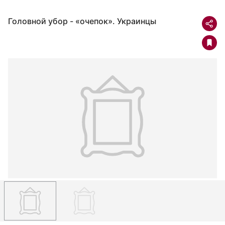
Головной убор - «очепок». Украинцы