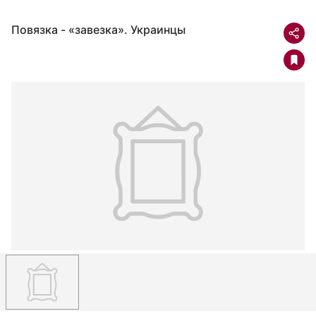
Повязка - «завезка». Украинцы