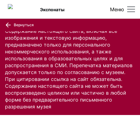
Меню
Экспонаты
Вернуться
Содержание настоящего сайта, включая все
изображения и текстовую информацию,
предназначено только для персонального
некоммерческого использования, а также
использования в образовательных целях и для
распространения в СМИ. Перепечатка материалов
допускается только по согласованию с музеем.
При цитировании ссылка на сайт обязательна.
Содержание настоящего сайта не может быть
воспроизведено целиком или частично в любой
форме без предварительного письменного
разрешения музея