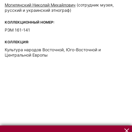
Могилянский Николай Михайлович
(сотрудник музея,
русский и украинский этнограф)
КОЛЛЕКЦИОННЫЙ НОМЕР:
РЭМ 161-141
КОЛЛЕКЦИЯ:
Культура народов Восточной, Юго-Восточной и
Центральной Европы