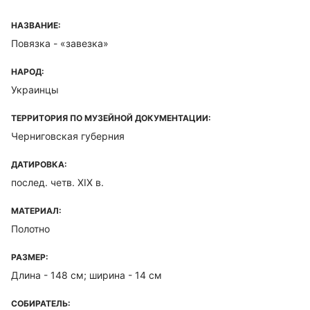
НАЗВАНИЕ:
Повязка - «завезка»
НАРОД:
Украинцы
ТЕРРИТОРИЯ ПО МУЗЕЙНОЙ ДОКУМЕНТАЦИИ:
Черниговская губерния
ДАТИРОВКА:
послед. четв. XIX в.
МАТЕРИАЛ:
Полотно
РАЗМЕР:
Длина - 148 см; ширина - 14 см
СОБИРАТЕЛЬ: