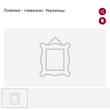
Повязка - «завезка». Украинцы