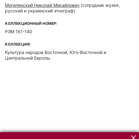
Могилянский Николай Михайлович
(сотрудник музея,
русский и украинский этнограф)
КОЛЛЕКЦИОННЫЙ НОМЕР:
РЭМ 161-140
КОЛЛЕКЦИЯ:
Культура народов Восточной, Юго-Восточной и
Центральной Европы