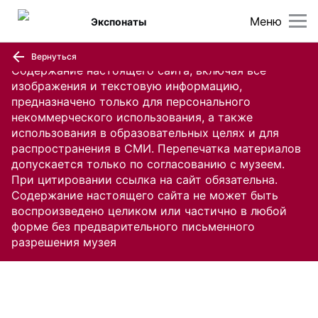
Меню
Экспонаты
Вернуться
Содержание настоящего сайта, включая все
изображения и текстовую информацию,
предназначено только для персонального
некоммерческого использования, а также
использования в образовательных целях и для
распространения в СМИ. Перепечатка материалов
допускается только по согласованию с музеем.
При цитировании ссылка на сайт обязательна.
Содержание настоящего сайта не может быть
воспроизведено целиком или частично в любой
форме без предварительного письменного
разрешения музея