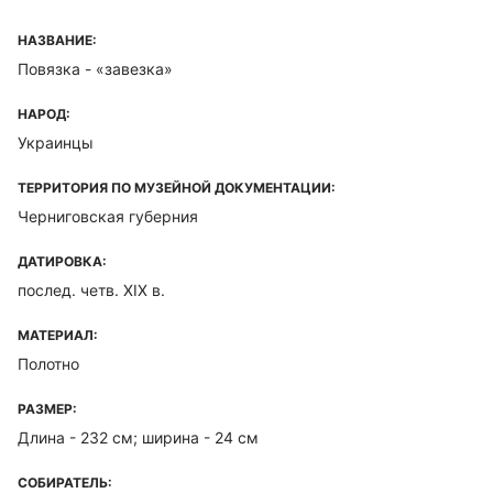
НАЗВАНИЕ:
Повязка - «завезка»
НАРОД:
Украинцы
ТЕРРИТОРИЯ ПО МУЗЕЙНОЙ ДОКУМЕНТАЦИИ:
Черниговская губерния
ДАТИРОВКА:
послед. четв. XIX в.
МАТЕРИАЛ:
Полотно
РАЗМЕР:
Длина - 232 см; ширина - 24 см
СОБИРАТЕЛЬ: