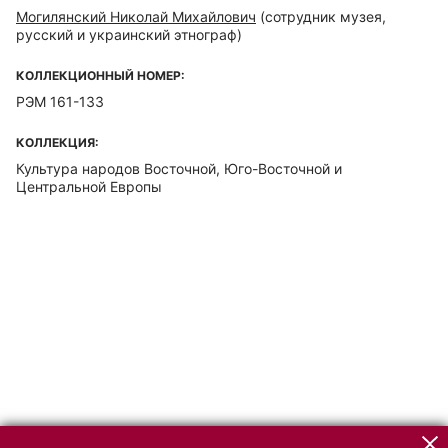
Могилянский Николай Михайлович
(сотрудник музея,
русский и украинский этнограф)
КОЛЛЕКЦИОННЫЙ НОМЕР:
РЭМ 161-133
КОЛЛЕКЦИЯ:
Культура народов Восточной, Юго-Восточной и
Центральной Европы