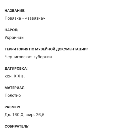
НАЗВАНИЕ:
Повязка - «завязка»
НАРОД:
Украинцы
ТЕРРИТОРИЯ ПО МУЗЕЙНОЙ ДОКУМЕНТАЦИИ:
Черниговская губерния
ДАТИРОВКА:
кон. XIX в.
МАТЕРИАЛ:
Полотно
РАЗМЕР:
Дл. 160,0, шир. 26,5
СОБИРАТЕЛЬ: