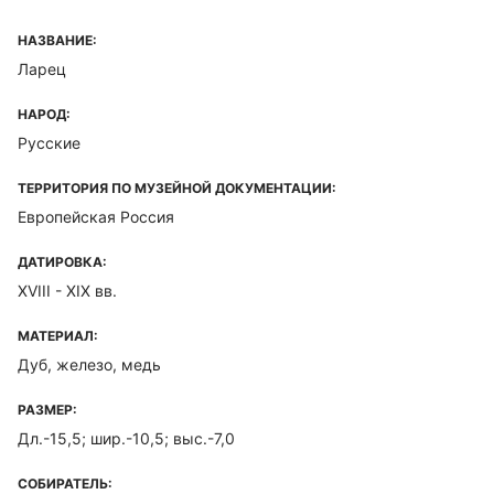
НАЗВАНИЕ:
Ларец
НАРОД:
Русские
ТЕРРИТОРИЯ ПО МУЗЕЙНОЙ ДОКУМЕНТАЦИИ:
Европейская Россия
ДАТИРОВКА:
XVIII - XIX вв.
МАТЕРИАЛ:
Дуб, железо, медь
РАЗМЕР:
Дл.-15,5; шир.-10,5; выс.-7,0
СОБИРАТЕЛЬ: