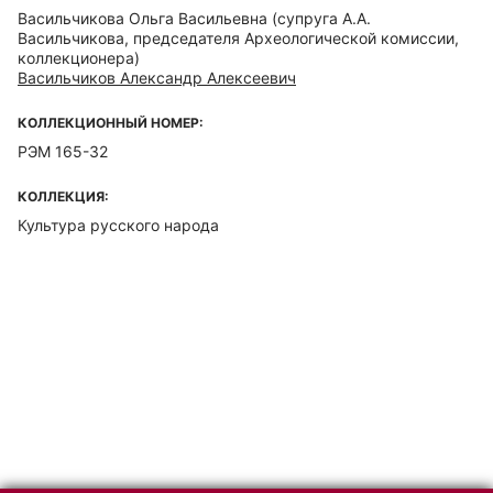
Васильчикова Ольга Васильевна
(супруга А.А.
Васильчикова, председателя Археологической комиссии,
коллекционера)
Васильчиков Александр Алексеевич
КОЛЛЕКЦИОННЫЙ НОМЕР:
РЭМ 165-32
КОЛЛЕКЦИЯ:
Культура русского народа