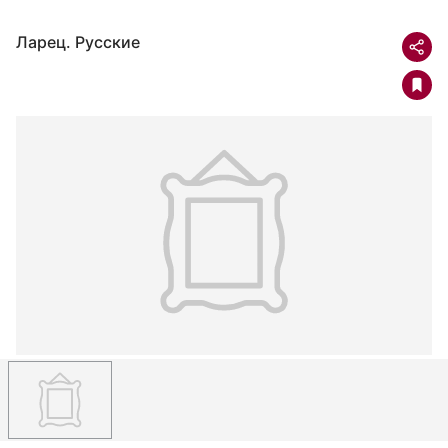
Ларец. Русские