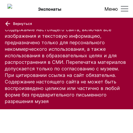
Меню
Экспонаты
Вернуться
Содержание настоящего сайта, включая все
изображения и текстовую информацию,
предназначено только для персонального
некоммерческого использования, а также
использования в образовательных целях и для
распространения в СМИ. Перепечатка материалов
допускается только по согласованию с музеем.
При цитировании ссылка на сайт обязательна.
Содержание настоящего сайта не может быть
воспроизведено целиком или частично в любой
форме без предварительного письменного
разрешения музея