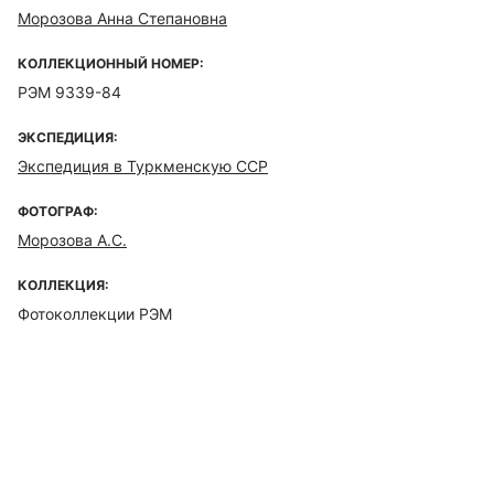
Морозова Анна Степановна
КОЛЛЕКЦИОННЫЙ НОМЕР:
РЭМ 9339-84
ЭКСПЕДИЦИЯ:
Экспедиция в Туркменскую ССР
ФОТОГРАФ:
Морозова А.С.
КОЛЛЕКЦИЯ:
Фотоколлекции РЭМ