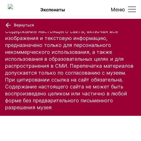
Меню
Экспонаты
Вернуться
Содержание настоящего сайта, включая все
изображения и текстовую информацию,
предназначено только для персонального
некоммерческого использования, а также
использования в образовательных целях и для
распространения в СМИ. Перепечатка материалов
допускается только по согласованию с музеем.
При цитировании ссылка на сайт обязательна.
Содержание настоящего сайта не может быть
воспроизведено целиком или частично в любой
форме без предварительного письменного
разрешения музея