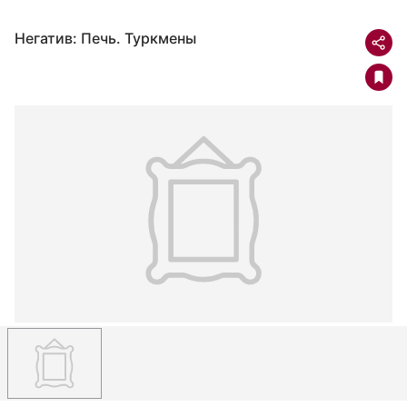
Негатив: Печь. Туркмены