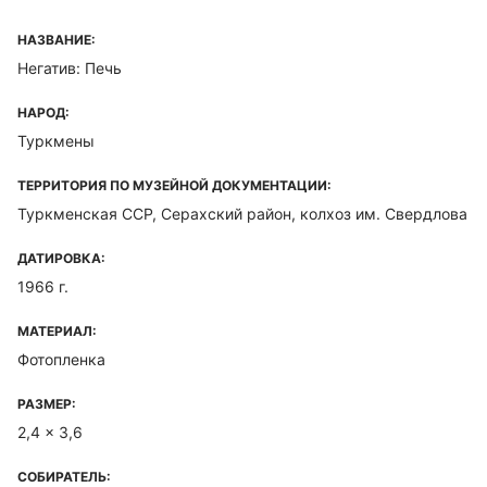
НАЗВАНИЕ:
Негатив: Печь
НАРОД:
Туркмены
ТЕРРИТОРИЯ ПО МУЗЕЙНОЙ ДОКУМЕНТАЦИИ:
Туркменская ССР, Серахский район, колхоз им. Свердлова
ДАТИРОВКА:
1966 г.
МАТЕРИАЛ:
Фотопленка
РАЗМЕР:
2,4 x 3,6
СОБИРАТЕЛЬ: