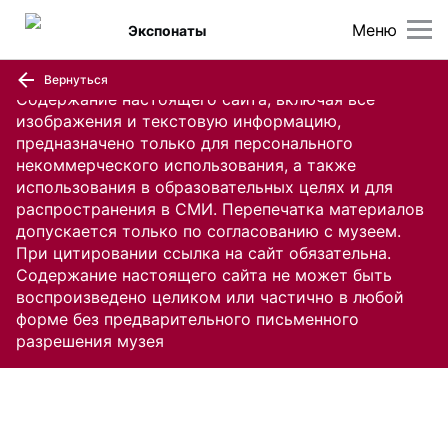
Меню
Экспонаты
Вернуться
Содержание настоящего сайта, включая все
изображения и текстовую информацию,
предназначено только для персонального
некоммерческого использования, а также
использования в образовательных целях и для
распространения в СМИ. Перепечатка материалов
допускается только по согласованию с музеем.
При цитировании ссылка на сайт обязательна.
Содержание настоящего сайта не может быть
воспроизведено целиком или частично в любой
форме без предварительного письменного
разрешения музея