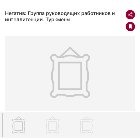
Негатив: Группа руководящих работников и
интеллигенции. Туркмены