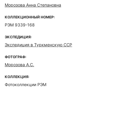
Морозова Анна Степановна
КОЛЛЕКЦИОННЫЙ НОМЕР:
РЭМ 9339-168
ЭКСПЕДИЦИЯ:
Экспедиция в Туркменскую ССР
ФОТОГРАФ:
Морозова А.С.
КОЛЛЕКЦИЯ:
Фотоколлекции РЭМ