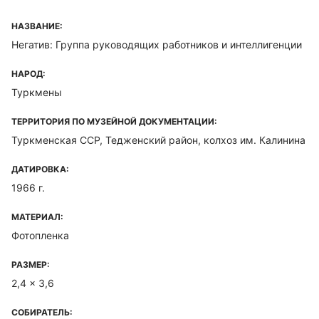
НАЗВАНИЕ:
Негатив: Группа руководящих работников и интеллигенции
НАРОД:
Туркмены
ТЕРРИТОРИЯ ПО МУЗЕЙНОЙ ДОКУМЕНТАЦИИ:
Туркменская ССР, Тедженский район, колхоз им. Калинина
ДАТИРОВКА:
1966 г.
МАТЕРИАЛ:
Фотопленка
РАЗМЕР:
2,4 x 3,6
СОБИРАТЕЛЬ: