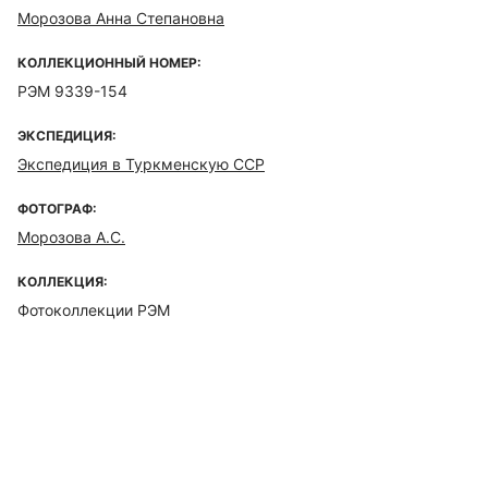
Морозова Анна Степановна
КОЛЛЕКЦИОННЫЙ НОМЕР:
РЭМ 9339-154
ЭКСПЕДИЦИЯ:
Экспедиция в Туркменскую ССР
ФОТОГРАФ:
Морозова А.С.
КОЛЛЕКЦИЯ:
Фотоколлекции РЭМ