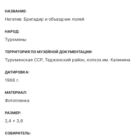
НАЗВАНИЕ:
Негатив: Бригадир и объездчик полей
НАРОД:
Туркмены
ТЕРРИТОРИЯ ПО МУЗЕЙНОЙ ДОКУМЕНТАЦИИ:
Туркменская ССР, Тедженский район, колхоз им. Калинина
ДАТИРОВКА:
1966 г.
МАТЕРИАЛ:
Фотопленка
РАЗМЕР:
2,4 x 3,6
СОБИРАТЕЛЬ: