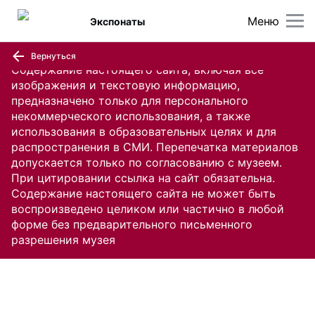
Меню
Экспонаты
Вернуться
Содержание настоящего сайта, включая все
изображения и текстовую информацию,
предназначено только для персонального
некоммерческого использования, а также
использования в образовательных целях и для
распространения в СМИ. Перепечатка материалов
допускается только по согласованию с музеем.
При цитировании ссылка на сайт обязательна.
Содержание настоящего сайта не может быть
воспроизведено целиком или частично в любой
форме без предварительного письменного
разрешения музея