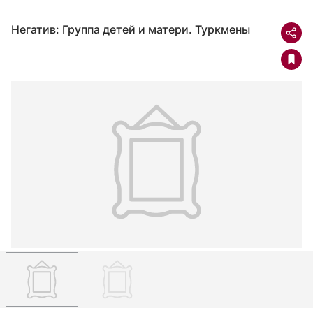
Негатив: Группа детей и матери. Туркмены