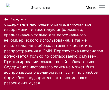
Меню
Экспонаты
Вернуться
Содержание настоящего сайта, включая все
изображения и текстовую информацию,
предназначено только для персонального
некоммерческого использования, а также
использования в образовательных целях и для
распространения в СМИ. Перепечатка материалов
допускается только по согласованию с музеем.
При цитировании ссылка на сайт обязательна.
Содержание настоящего сайта не может быть
воспроизведено целиком или частично в любой
форме без предварительного письменного
разрешения музея