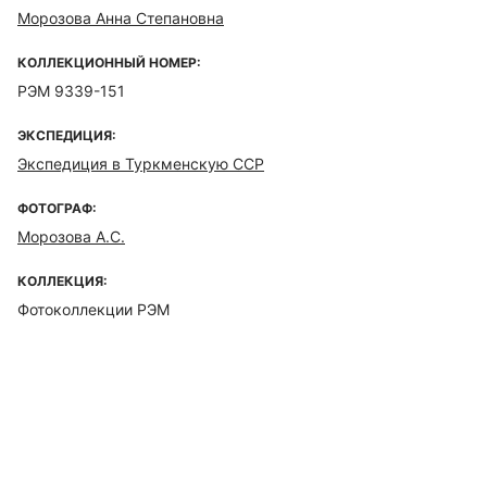
Морозова Анна Степановна
КОЛЛЕКЦИОННЫЙ НОМЕР:
РЭМ 9339-151
ЭКСПЕДИЦИЯ:
Экспедиция в Туркменскую ССР
ФОТОГРАФ:
Морозова А.С.
КОЛЛЕКЦИЯ:
Фотоколлекции РЭМ