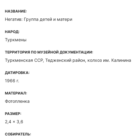
НАЗВАНИЕ:
Негатив: Группа детей и матери
НАРОД:
Туркмены
ТЕРРИТОРИЯ ПО МУЗЕЙНОЙ ДОКУМЕНТАЦИИ:
Туркменская ССР, Тедженский район, колхоз им. Калинина
ДАТИРОВКА:
1966 г.
МАТЕРИАЛ:
Фотопленка
РАЗМЕР:
2,4 x 3,6
СОБИРАТЕЛЬ: