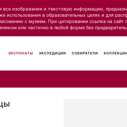
я все изображения и текстовую информацию, предназн
же использования в образовательных целях и для рас
ласованию с музеем. При цитировании ссылка на сайт
целиком или частично в любой форме без предваритель
ЭКСПОНАТЫ
ЭКСПЕДИЦИИ
СОБИРАТЕЛИ
КОЛЛЕКЦИИ
нцы