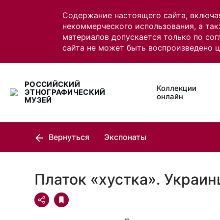
Содержание настоящего сайта, включа
некоммерческого использования, а так
материалов допускается только по сог
сайта не может быть воспроизведено 
РОССИЙСКИЙ
Коллекции
ЭТНОГРАФИЧЕСКИЙ
онлайн
МУЗЕЙ
Вернуться
Экспонаты
Платок «хустка». Украи