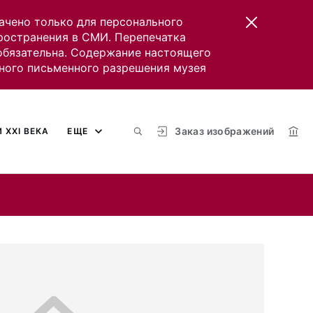
ачено только для персонального
пространения в СМИ. Перепечатка
 обязательна. Содержание настоящего
ного письменного разрешения музея
Заказ изображений
 XXI ВЕКА
ЕЩЕ