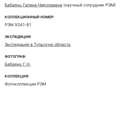
Бабаянц Галина Николаевна
(научный сотрудник РЭМ)
КОЛЛЕКЦИОННЫЙ НОМЕР:
РЭМ 9341-81
ЭКСПЕДИЦИЯ:
Экспедиция в Тульскую область
ФОТОГРАФ:
Бабаянц Г.Н.
КОЛЛЕКЦИЯ:
Фотоколлекции РЭМ