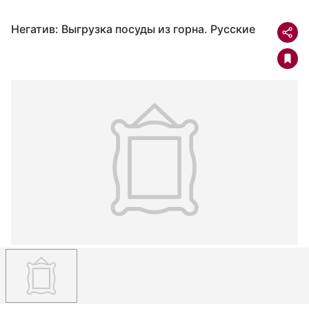
Негатив: Выгрузка посуды из горна. Русские