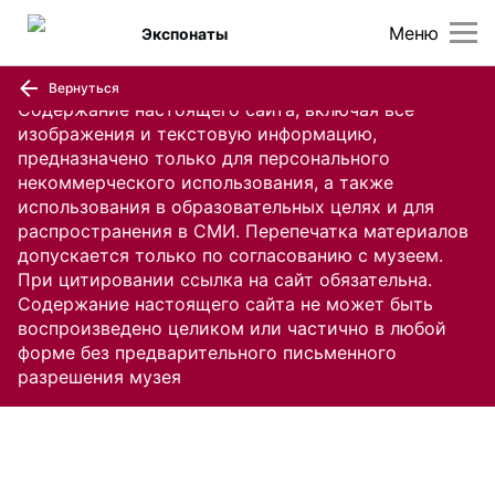
Меню
Экспонаты
Вернуться
Содержание настоящего сайта, включая все
изображения и текстовую информацию,
предназначено только для персонального
некоммерческого использования, а также
использования в образовательных целях и для
распространения в СМИ. Перепечатка материалов
допускается только по согласованию с музеем.
При цитировании ссылка на сайт обязательна.
Содержание настоящего сайта не может быть
воспроизведено целиком или частично в любой
форме без предварительного письменного
разрешения музея