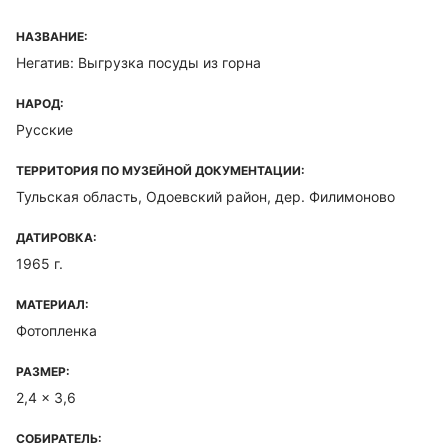
НАЗВАНИЕ:
Негатив: Выгрузка посуды из горна
НАРОД:
Русские
ТЕРРИТОРИЯ ПО МУЗЕЙНОЙ ДОКУМЕНТАЦИИ:
Тульская область, Одоевский район, дер. Филимоново
ДАТИРОВКА:
1965 г.
МАТЕРИАЛ:
Фотопленка
РАЗМЕР:
2,4 x 3,6
СОБИРАТЕЛЬ: