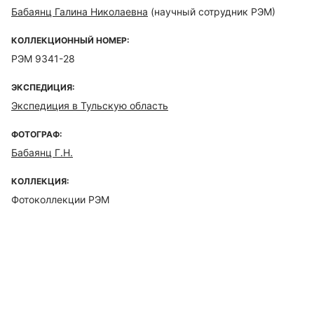
Бабаянц Галина Николаевна
(научный сотрудник РЭМ)
КОЛЛЕКЦИОННЫЙ НОМЕР:
РЭМ 9341-28
ЭКСПЕДИЦИЯ:
Экспедиция в Тульскую область
ФОТОГРАФ:
Бабаянц Г.Н.
КОЛЛЕКЦИЯ:
Фотоколлекции РЭМ