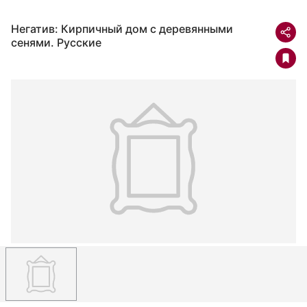
Негатив: Кирпичный дом с деревянными
сенями. Русские