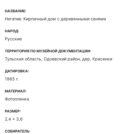
НАЗВАНИЕ:
Негатив: Кирпичный дом с деревянными сенями
НАРОД:
Русские
ТЕРРИТОРИЯ ПО МУЗЕЙНОЙ ДОКУМЕНТАЦИИ:
Тульская область, Одоевский район, дер. Красенки
ДАТИРОВКА:
1965 г.
МАТЕРИАЛ:
Фотопленка
РАЗМЕР:
2,4 x 3,6
СОБИРАТЕЛЬ: