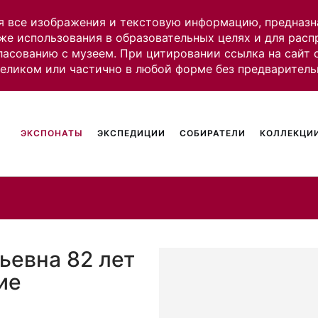
я все изображения и текстовую информацию, предназн
же использования в образовательных целях и для рас
ласованию с музеем. При цитировании ссылка на сайт
целиком или частично в любой форме без предваритель
ЭКСПОНАТЫ
ЭКСПЕДИЦИИ
СОБИРАТЕЛИ
КОЛЛЕКЦИИ
ьевна 82 лет
ие