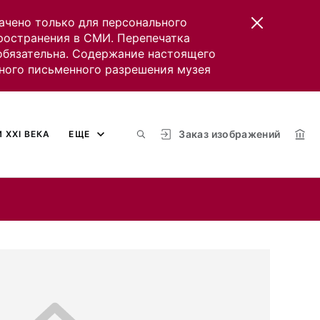
ачено только для персонального
пространения в СМИ. Перепечатка
 обязательна. Содержание настоящего
ного письменного разрешения музея
Заказ изображений
 XXI ВЕКА
ЕЩЕ