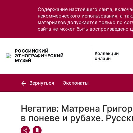
Содержание настоящего сайта, включа
некоммерческого использования, а так
материалов допускается только по сог
сайта не может быть воспроизведено 
РОССИЙСКИЙ
Коллекции
ЭТНОГРАФИЧЕСКИЙ
онлайн
МУЗЕЙ
Вернуться
Экспонаты
Негатив: Матрена Григор
в поневе и рубахе. Русск