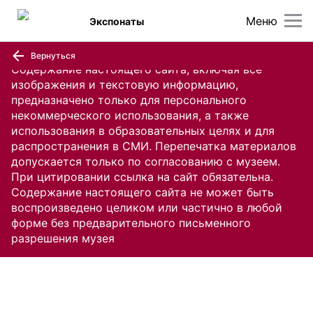
Меню
Экспонаты
Вернуться
Содержание настоящего сайта, включая все
изображения и текстовую информацию,
предназначено только для персонального
некоммерческого использования, а также
использования в образовательных целях и для
распространения в СМИ. Перепечатка материалов
допускается только по согласованию с музеем.
При цитировании ссылка на сайт обязательна.
Содержание настоящего сайта не может быть
воспроизведено целиком или частично в любой
форме без предварительного письменного
разрешения музея