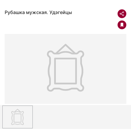
Рубашка мужская. Удэгейцы