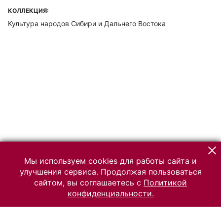
КОЛЛЕКЦИЯ:
Культура народов Сибири и Дальнего Востока
Мы используем cookies для работы сайта и
улучшения сервиса. Продолжая пользоваться
сайтом, вы соглашаетесь с
Политикой
конфиденциальности.
© 2026 Российский Этнографический музей