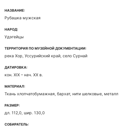
НАЗВАНИЕ:
Рубашка мужская
НАРОД:
Удэгейцы
ТЕРРИТОРИЯ ПО МУЗЕЙНОЙ ДОКУМЕНТАЦИИ:
река Хор, Уссурийский край, село Сурнай
ДАТИРОВКА:
кон. XIX – нач. ХХ в.
МАТЕРИАЛ:
Ткань хлопчатобумажная, бархат, нити шелковые, металл
РАЗМЕР:
дл. 112,0, шир. 130,0
СОБИРАТЕЛЬ: