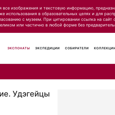
я все изображения и текстовую информацию, предназн
же использования в образовательных целях и для рас
ласованию с музеем. При цитировании ссылка на сайт
целиком или частично в любой форме без предваритель
ЭКСПОНАТЫ
ЭКСПЕДИЦИИ
СОБИРАТЕЛИ
КОЛЛЕКЦИИ
ие. Удэгейцы