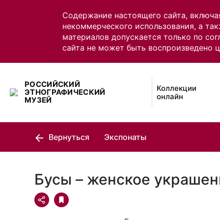
Содержание настоящего сайта, включа
некоммерческого использования, а так
материалов допускается только по сог
сайта не может быть воспроизведено 
РОССИЙСКИЙ
Коллекции
ЭТНОГРАФИЧЕСКИЙ
онлайн
МУЗЕЙ
Вернуться
Экспонаты
Бусы – женское украшен