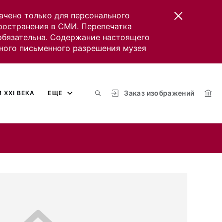
ачено только для персонального
пространения в СМИ. Перепечатка
 обязательна. Содержание настоящего
ного письменного разрешения музея
Заказ изображений
 XXI ВЕКА
ЕЩЕ