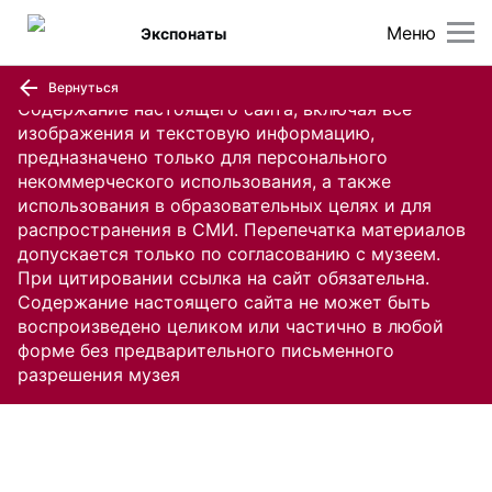
Меню
Экспонаты
Вернуться
Содержание настоящего сайта, включая все
изображения и текстовую информацию,
предназначено только для персонального
некоммерческого использования, а также
использования в образовательных целях и для
распространения в СМИ. Перепечатка материалов
допускается только по согласованию с музеем.
При цитировании ссылка на сайт обязательна.
Содержание настоящего сайта не может быть
воспроизведено целиком или частично в любой
форме без предварительного письменного
разрешения музея