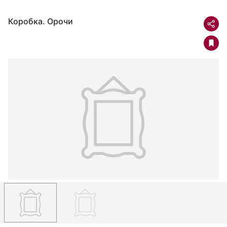
Коробка. Орочи