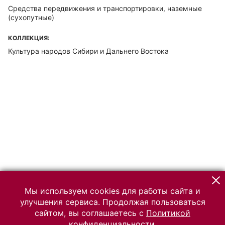
Средства передвижения и транспортировки, наземные
(сухопутные)
КОЛЛЕКЦИЯ:
Культура народов Сибири и Дальнего Востока
Мы используем cookies для работы сайта и
улучшения сервиса. Продолжая пользоваться
сайтом, вы соглашаетесь с
Политикой
конфиденциальности.