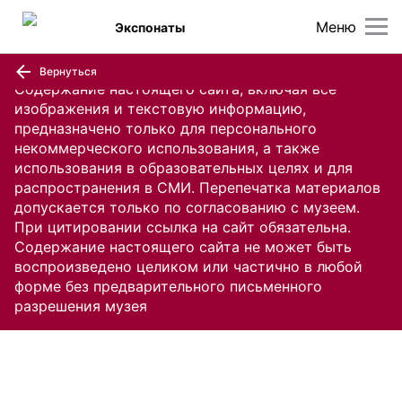
Меню
Экспонаты
Вернуться
Содержание настоящего сайта, включая все
изображения и текстовую информацию,
предназначено только для персонального
некоммерческого использования, а также
использования в образовательных целях и для
распространения в СМИ. Перепечатка материалов
допускается только по согласованию с музеем.
При цитировании ссылка на сайт обязательна.
Содержание настоящего сайта не может быть
воспроизведено целиком или частично в любой
форме без предварительного письменного
разрешения музея