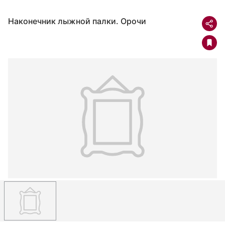
Наконечник лыжной палки. Орочи