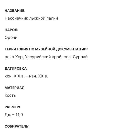
НАЗВАНИЕ:
Наконечник лыжной палки
НАРОД:
Орочи
ТЕРРИТОРИЯ ПО МУЗЕЙНОЙ ДОКУМЕНТАЦИИ:
река Хор, Уссурийский край, сел. Сурпай
ДАТИРОВКА:
кон. XIX в. – нач. XX в.
МАТЕРИАЛ:
Кость
РАЗМЕР:
Дл. – 11,0
СОБИРАТЕЛЬ: