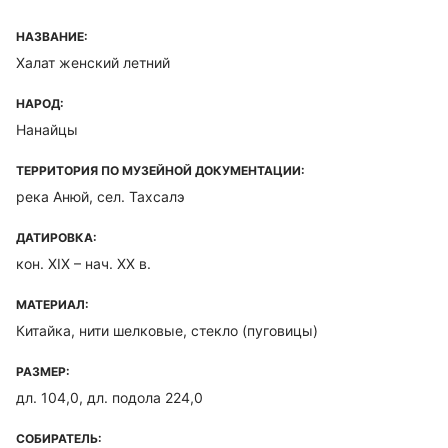
НАЗВАНИЕ:
Халат женский летний
НАРОД:
Нанайцы
ТЕРРИТОРИЯ ПО МУЗЕЙНОЙ ДОКУМЕНТАЦИИ:
река Анюй, сел. Тахсалэ
ДАТИРОВКА:
кон. XIX – нач. ХХ в.
МАТЕРИАЛ:
Китайка, нити шелковые, стекло (пуговицы)
РАЗМЕР:
дл. 104,0, дл. подола 224,0
СОБИРАТЕЛЬ: