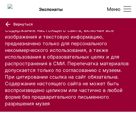
Меню
Экспонаты
Вернуться
Содержание настоящего сайта, включая все
изображения и текстовую информацию,
предназначено только для персонального
некоммерческого использования, а также
использования в образовательных целях и для
распространения в СМИ. Перепечатка материалов
допускается только по согласованию с музеем.
При цитировании ссылка на сайт обязательна.
Содержание настоящего сайта не может быть
воспроизведено целиком или частично в любой
форме без предварительного письменного
разрешения музея