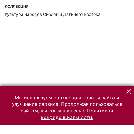
КОЛЛЕКЦИЯ:
Культура народов Сибири и Дальнего Востока
Мы используем cookies для работы сайта и
улучшения сервиса. Продолжая пользоваться
сайтом, вы соглашаетесь с
Политикой
конфиденциальности.
© 2026 Российский Этнографический музей