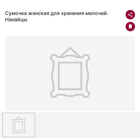
Сумочка женская для хранения мелочей.
Нанайцы