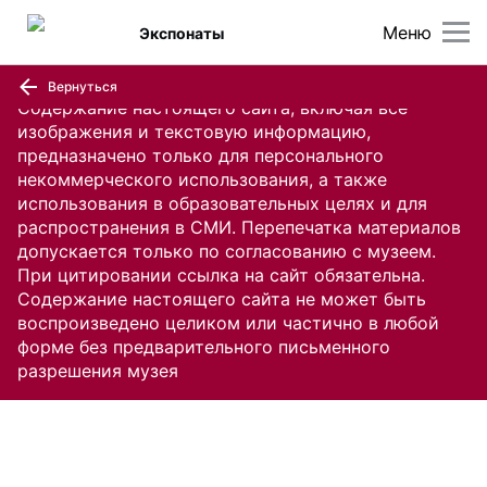
Меню
Экспонаты
Вернуться
Содержание настоящего сайта, включая все
изображения и текстовую информацию,
предназначено только для персонального
некоммерческого использования, а также
использования в образовательных целях и для
распространения в СМИ. Перепечатка материалов
допускается только по согласованию с музеем.
При цитировании ссылка на сайт обязательна.
Содержание настоящего сайта не может быть
воспроизведено целиком или частично в любой
форме без предварительного письменного
разрешения музея