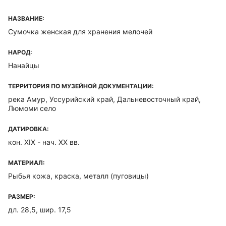
НАЗВАНИЕ:
Сумочка женская для хранения мелочей
НАРОД:
Нанайцы
ТЕРРИТОРИЯ ПО МУЗЕЙНОЙ ДОКУМЕНТАЦИИ:
река Амур, Уссурийский край, Дальневосточный край,
Люмоми село
ДАТИРОВКА:
кон. XIX - нач. ХХ вв.
МАТЕРИАЛ:
Рыбья кожа, краска, металл (пуговицы)
РАЗМЕР:
дл. 28,5, шир. 17,5