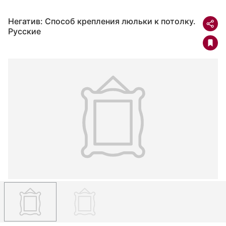
Негатив: Способ крепления люльки к потолку.
Русские