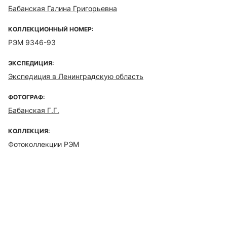
Бабанская Галина Григорьевна
КОЛЛЕКЦИОННЫЙ НОМЕР:
РЭМ 9346-93
ЭКСПЕДИЦИЯ:
Экспедиция в Ленинградскую область
ФОТОГРАФ:
Бабанская Г.Г.
КОЛЛЕКЦИЯ:
Фотоколлекции РЭМ