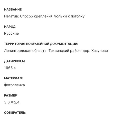
НАЗВАНИЕ:
Негатив: Способ крепления люльки к потолку
НАРОД:
Русские
ТЕРРИТОРИЯ ПО МУЗЕЙНОЙ ДОКУМЕНТАЦИИ:
Ленинградская область, Тихвинский район, дер. Хазуново
ДАТИРОВКА:
1965 г.
МАТЕРИАЛ:
Фотопленка
РАЗМЕР:
3,6 x 2,4
СОБИРАТЕЛЬ: