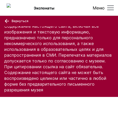
Меню
Экспонаты
Вернуться
Содержание настоящего сайта, включая все
изображения и текстовую информацию,
предназначено только для персонального
некоммерческого использования, а также
использования в образовательных целях и для
распространения в СМИ. Перепечатка материалов
допускается только по согласованию с музеем.
При цитировании ссылка на сайт обязательна.
Содержание настоящего сайта не может быть
воспроизведено целиком или частично в любой
форме без предварительного письменного
разрешения музея