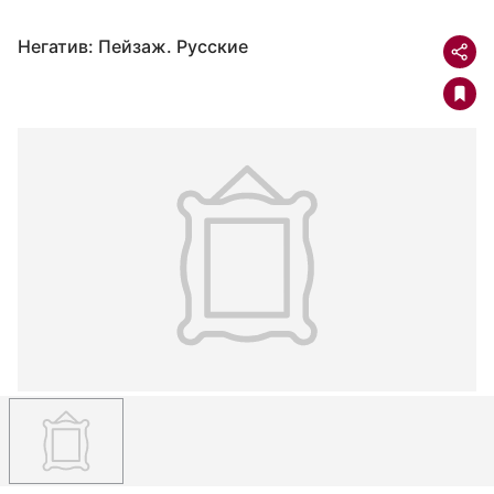
Негатив: Пейзаж. Русские