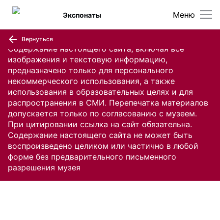
Меню
Экспонаты
Вернуться
Содержание настоящего сайта, включая все
изображения и текстовую информацию,
предназначено только для персонального
некоммерческого использования, а также
использования в образовательных целях и для
распространения в СМИ. Перепечатка материалов
допускается только по согласованию с музеем.
При цитировании ссылка на сайт обязательна.
Содержание настоящего сайта не может быть
воспроизведено целиком или частично в любой
форме без предварительного письменного
разрешения музея