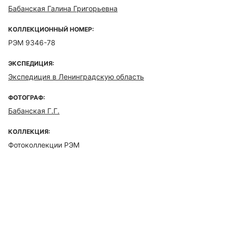
Бабанская Галина Григорьевна
КОЛЛЕКЦИОННЫЙ НОМЕР:
РЭМ 9346-78
ЭКСПЕДИЦИЯ:
Экспедиция в Ленинградскую область
ФОТОГРАФ:
Бабанская Г.Г.
КОЛЛЕКЦИЯ:
Фотоколлекции РЭМ