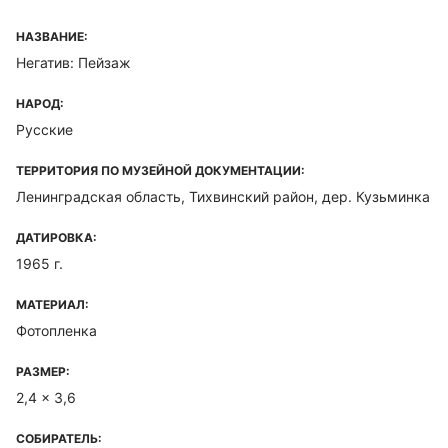
НАЗВАНИЕ:
Негатив: Пейзаж
НАРОД:
Русские
ТЕРРИТОРИЯ ПО МУЗЕЙНОЙ ДОКУМЕНТАЦИИ:
Ленинградская область, Тихвинский район, дер. Кузьминка
ДАТИРОВКА:
1965 г.
МАТЕРИАЛ:
Фотопленка
РАЗМЕР:
2,4 x 3,6
СОБИРАТЕЛЬ: