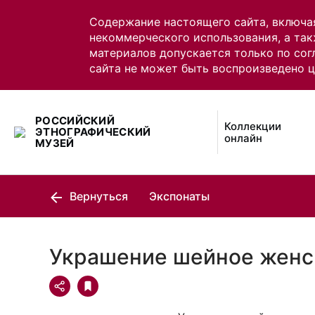
Содержание настоящего сайта, включа
некоммерческого использования, а так
материалов допускается только по сог
сайта не может быть воспроизведено 
РОССИЙСКИЙ
Коллекции
ЭТНОГРАФИЧЕСКИЙ
онлайн
МУЗЕЙ
Вернуться
Экспонаты
Украшение шейное женс