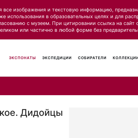
я все изображения и текстовую информацию, предназн
же использования в образовательных целях и для рас
ласованию с музеем. При цитировании ссылка на сайт
целиком или частично в любой форме без предваритель
ЭКСПОНАТЫ
ЭКСПЕДИЦИИ
СОБИРАТЕЛИ
КОЛЛЕКЦИИ
кое. Дидойцы