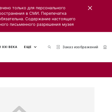
ачено только для персонального
пространения в СМИ. Перепечатка
 обязательна. Содержание настоящего
ного письменного разрешения музея
Заказ изображений
 XXI ВЕКА
ЕЩЕ