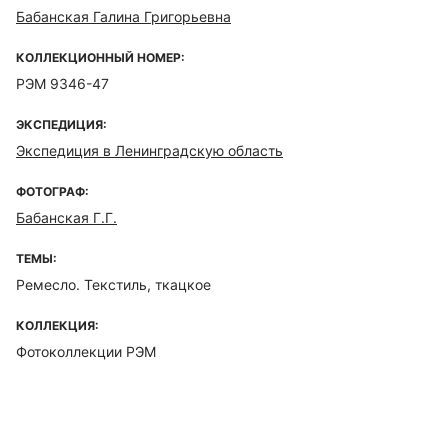
Бабанская Галина Григорьевна
КОЛЛЕКЦИОННЫЙ НОМЕР:
РЭМ 9346-47
ЭКСПЕДИЦИЯ:
Экспедиция в Ленинградскую область
ФОТОГРАФ:
Бабанская Г.Г.
ТЕМЫ:
Ремесло. Текстиль, ткацкое
КОЛЛЕКЦИЯ:
Фотоколлекции РЭМ