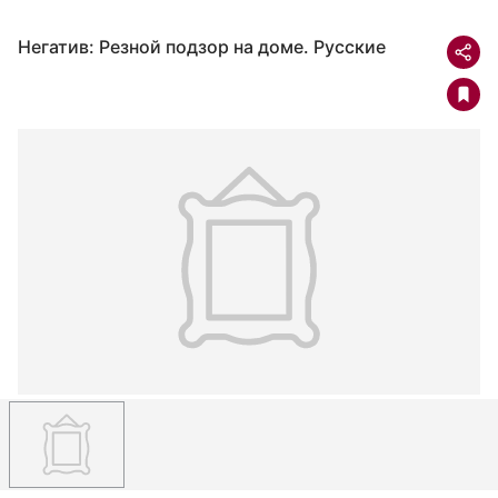
Негатив: Резной подзор на доме. Русские