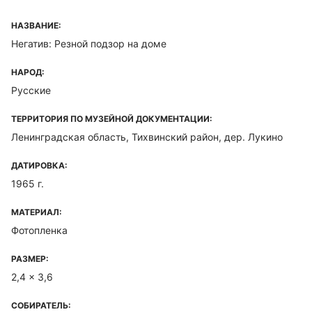
НАЗВАНИЕ:
Негатив: Резной подзор на доме
НАРОД:
Русские
ТЕРРИТОРИЯ ПО МУЗЕЙНОЙ ДОКУМЕНТАЦИИ:
Ленинградская область, Тихвинский район, дер. Лукино
ДАТИРОВКА:
1965 г.
МАТЕРИАЛ:
Фотопленка
РАЗМЕР:
2,4 x 3,6
СОБИРАТЕЛЬ: