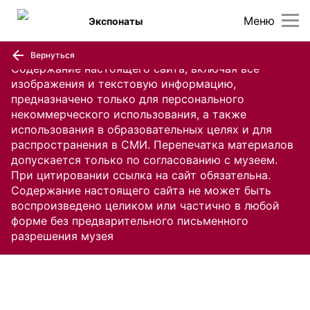
Меню
Экспонаты
Вернуться
Содержание настоящего сайта, включая все
изображения и текстовую информацию,
предназначено только для персонального
некоммерческого использования, а также
использования в образовательных целях и для
распространения в СМИ. Перепечатка материалов
допускается только по согласованию с музеем.
При цитировании ссылка на сайт обязательна.
Содержание настоящего сайта не может быть
воспроизведено целиком или частично в любой
форме без предварительного письменного
разрешения музея